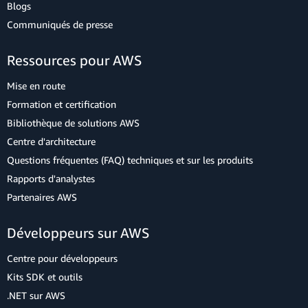
Blogs
Communiqués de presse
Ressources pour AWS
Mise en route
Formation et certification
Bibliothèque de solutions AWS
Centre d'architecture
Questions fréquentes (FAQ) techniques et sur les produits
Rapports d'analystes
Partenaires AWS
Développeurs sur AWS
Centre pour développeurs
Kits SDK et outils
.NET sur AWS