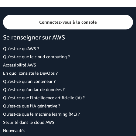
Connectez-vous à la console
Se renseigner sur AWS
Qu'est-ce qu'AWS ?
Qu’est-ce que le cloud computing ?
Accessibilité AWS
En quoi consiste le DevOps ?
Qu'est-ce qu'un conteneur ?
Qu’est-ce qu’un lac de données ?
Qu’est-ce que l’intelligence artificielle (IA) ?
Qu’est-ce que l’IA générative ?
Qu’est-ce que le machine learning (ML) ?
Sécurité dans le cloud AWS
Nouveautés