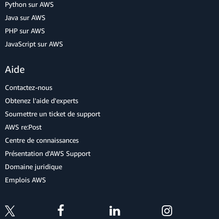
Python sur AWS
Java sur AWS
PHP sur AWS
JavaScript sur AWS
Aide
Contactez-nous
Obtenez l'aide d'experts
Soumettre un ticket de support
AWS re:Post
Centre de connaissances
Présentation d'AWS Support
Domaine juridique
Emplois AWS