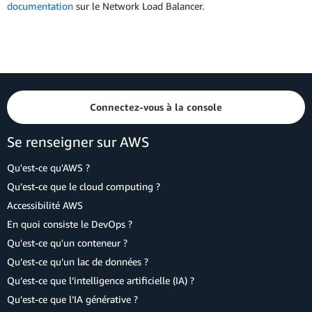
documentation
sur le Network Load Balancer.
Connectez-vous à la console
Se renseigner sur AWS
Qu'est-ce qu'AWS ?
Qu’est-ce que le cloud computing ?
Accessibilité AWS
En quoi consiste le DevOps ?
Qu'est-ce qu'un conteneur ?
Qu’est-ce qu’un lac de données ?
Qu’est-ce que l’intelligence artificielle (IA) ?
Qu’est-ce que l’IA générative ?