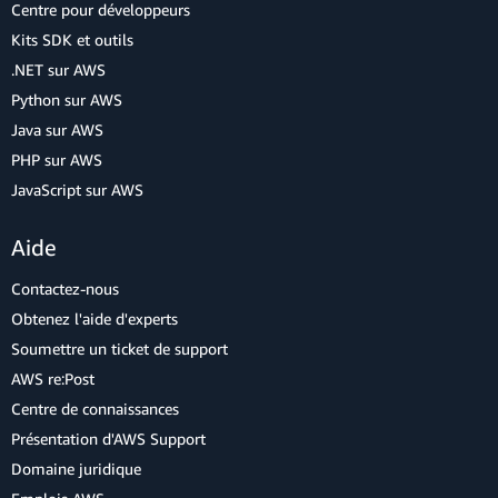
Centre pour développeurs
Kits SDK et outils
.NET sur AWS
Python sur AWS
Java sur AWS
PHP sur AWS
JavaScript sur AWS
Aide
Contactez-nous
Obtenez l'aide d'experts
Soumettre un ticket de support
AWS re:Post
Centre de connaissances
Présentation d'AWS Support
Domaine juridique