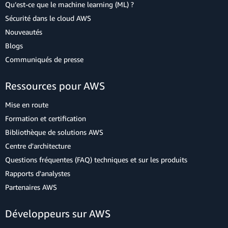
Qu’est-ce que le machine learning (ML) ?
Sécurité dans le cloud AWS
Nouveautés
Blogs
Communiqués de presse
Ressources pour AWS
Mise en route
Formation et certification
Bibliothèque de solutions AWS
Centre d'architecture
Questions fréquentes (FAQ) techniques et sur les produits
Rapports d'analystes
Partenaires AWS
Développeurs sur AWS