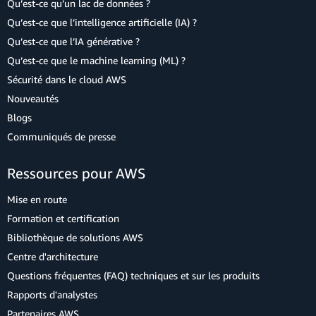
Qu’est-ce qu’un lac de données ?
Qu’est-ce que l’intelligence artificielle (IA) ?
Qu’est-ce que l’IA générative ?
Qu’est-ce que le machine learning (ML) ?
Sécurité dans le cloud AWS
Nouveautés
Blogs
Communiqués de presse
Ressources pour AWS
Mise en route
Formation et certification
Bibliothèque de solutions AWS
Centre d'architecture
Questions fréquentes (FAQ) techniques et sur les produits
Rapports d'analystes
Partenaires AWS