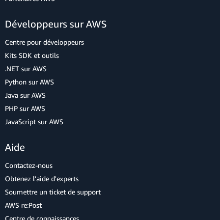
Développeurs sur AWS
Centre pour développeurs
Kits SDK et outils
.NET sur AWS
Python sur AWS
Java sur AWS
PHP sur AWS
JavaScript sur AWS
Aide
Contactez-nous
Obtenez l'aide d'experts
Soumettre un ticket de support
AWS re:Post
Centre de connaissances