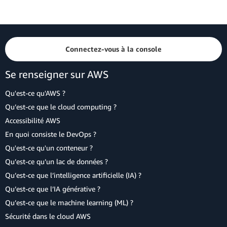
Connectez-vous à la console
Se renseigner sur AWS
Qu'est-ce qu'AWS ?
Qu’est-ce que le cloud computing ?
Accessibilité AWS
En quoi consiste le DevOps ?
Qu'est-ce qu'un conteneur ?
Qu’est-ce qu’un lac de données ?
Qu’est-ce que l’intelligence artificielle (IA) ?
Qu’est-ce que l’IA générative ?
Qu’est-ce que le machine learning (ML) ?
Sécurité dans le cloud AWS