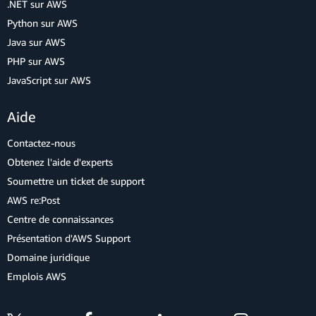
.NET sur AWS
Python sur AWS
Java sur AWS
PHP sur AWS
JavaScript sur AWS
Aide
Contactez-nous
Obtenez l'aide d'experts
Soumettre un ticket de support
AWS re:Post
Centre de connaissances
Présentation d'AWS Support
Domaine juridique
Emplois AWS