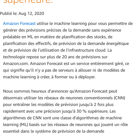
Publié le:
Aug 12, 2020
Amazon Forecast
utilise le machine learning pour vous permettre de
générer des prévisions précises de la demande sans expérience
préalable en ML en matière de planification des stocks, de
planification des effectifs, de prévision de la demande énergétique
et de prévision de l'utilisation de l'infrastructure cloud. La
technologie repose sur plus de 20 ans de prévisions sur
Amazon.com. Amazon Forecast est un service entièrement géré, ce
qui signifie qu'il n'y a pas de serveurs à allouer ni de modèles de
machine learning à créer, à former ou à déployer.
Nous sommes heureux d'annoncer qu'Amazon Forecast peut
désormais utiliser les réseaux de neurones conventionnels (CNN)
pour entraîner les modèles de prévision jusqu'à 2 fois plus
rapidement avec une précision jusqu'à 30 % supérieure. Les
algorithmes de CNN sont une classe d'algorithmes de machine
learning (ML) basés sur les réseaux de neurones qui jouent un rôle
essentiel dans le système de prévision de la demande