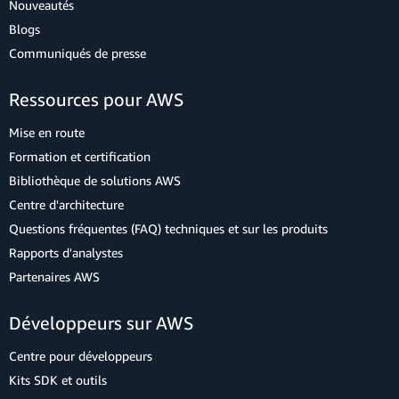
Nouveautés
Blogs
Communiqués de presse
Ressources pour AWS
Mise en route
Formation et certification
Bibliothèque de solutions AWS
Centre d'architecture
Questions fréquentes (FAQ) techniques et sur les produits
Rapports d'analystes
Partenaires AWS
Développeurs sur AWS
Centre pour développeurs
Kits SDK et outils