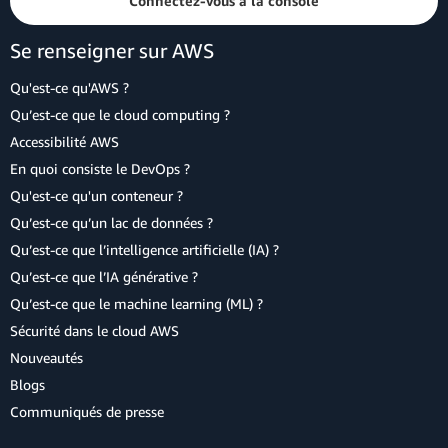
Connectez-vous à la console
Se renseigner sur AWS
Qu'est-ce qu'AWS ?
Qu’est-ce que le cloud computing ?
Accessibilité AWS
En quoi consiste le DevOps ?
Qu'est-ce qu'un conteneur ?
Qu’est-ce qu’un lac de données ?
Qu’est-ce que l’intelligence artificielle (IA) ?
Qu’est-ce que l’IA générative ?
Qu’est-ce que le machine learning (ML) ?
Sécurité dans le cloud AWS
Nouveautés
Blogs
Communiqués de presse