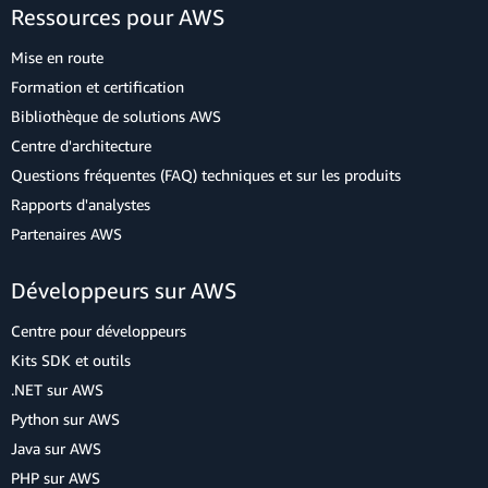
Ressources pour AWS
Mise en route
Formation et certification
Bibliothèque de solutions AWS
Centre d'architecture
Questions fréquentes (FAQ) techniques et sur les produits
Rapports d'analystes
Partenaires AWS
Développeurs sur AWS
Centre pour développeurs
Kits SDK et outils
.NET sur AWS
Python sur AWS
Java sur AWS
PHP sur AWS