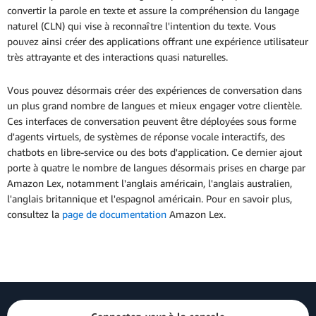
convertir la parole en texte et assure la compréhension du langage
naturel (CLN) qui vise à reconnaître l'intention du texte. Vous
pouvez ainsi créer des applications offrant une expérience utilisateur
très attrayante et des interactions quasi naturelles.
Vous pouvez désormais créer des expériences de conversation dans
un plus grand nombre de langues et mieux engager votre clientèle.
Ces interfaces de conversation peuvent être déployées sous forme
d'agents virtuels, de systèmes de réponse vocale interactifs, des
chatbots en libre-service ou des bots d'application. Ce dernier ajout
porte à quatre le nombre de langues désormais prises en charge par
Amazon Lex, notamment l'anglais américain, l'anglais australien,
l'anglais britannique et l'espagnol américain. Pour en savoir plus,
consultez la
page de documentation
Amazon Lex.