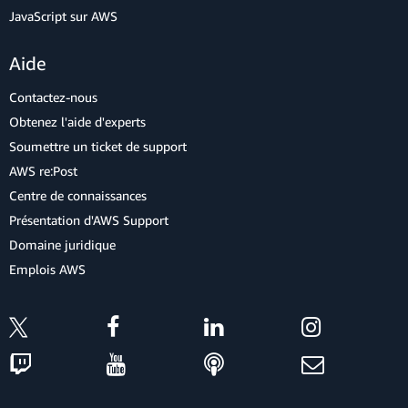
JavaScript sur AWS
Aide
Contactez-nous
Obtenez l'aide d'experts
Soumettre un ticket de support
AWS re:Post
Centre de connaissances
Présentation d'AWS Support
Domaine juridique
Emplois AWS