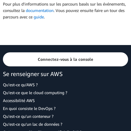
Pour plus d'informations sur les parcours basés sur les événements,
consultez la
documentation
. Vous pouvez ensuite faire un tour des
parcours avec ce
guide
.
Connectez-vous à la console
Se renseigner sur AWS
Qu'est-ce qu'AWS ?
Qu’est-ce que le cloud computing ?
Accessibilité AWS
En quoi consiste le DevOps ?
Qu'est-ce qu'un conteneur ?
Qu’est-ce qu’un lac de données ?