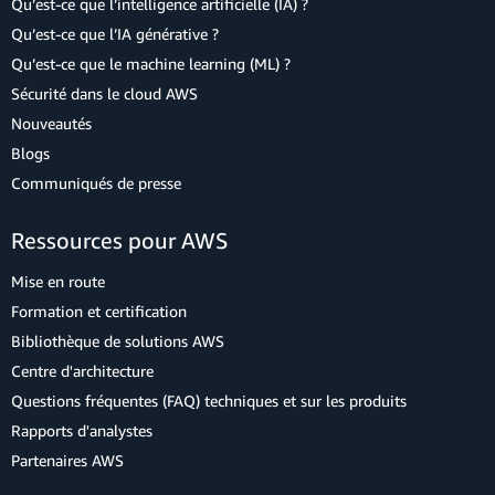
Qu’est-ce que l’intelligence artificielle (IA) ?
Qu’est-ce que l’IA générative ?
Qu’est-ce que le machine learning (ML) ?
Sécurité dans le cloud AWS
Nouveautés
Blogs
Communiqués de presse
Ressources pour AWS
Mise en route
Formation et certification
Bibliothèque de solutions AWS
Centre d'architecture
Questions fréquentes (FAQ) techniques et sur les produits
Rapports d'analystes
Partenaires AWS