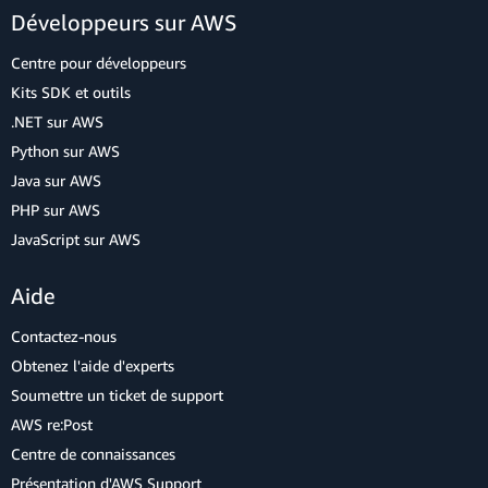
Développeurs sur AWS
Centre pour développeurs
Kits SDK et outils
.NET sur AWS
Python sur AWS
Java sur AWS
PHP sur AWS
JavaScript sur AWS
Aide
Contactez-nous
Obtenez l'aide d'experts
Soumettre un ticket de support
AWS re:Post
Centre de connaissances
Présentation d'AWS Support