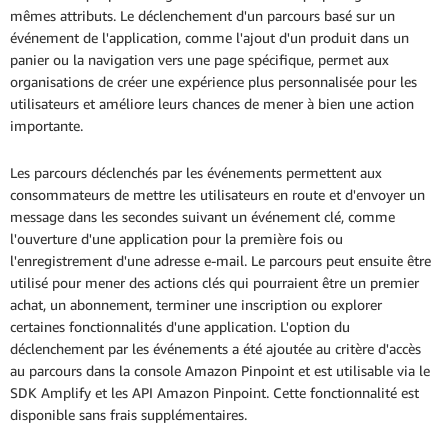
mêmes attributs. Le déclenchement d'un parcours basé sur un
événement de l'application, comme l'ajout d'un produit dans un
panier ou la navigation vers une page spécifique, permet aux
organisations de créer une expérience plus personnalisée pour les
utilisateurs et améliore leurs chances de mener à bien une action
importante.
Les parcours déclenchés par les événements permettent aux
consommateurs de mettre les utilisateurs en route et d'envoyer un
message dans les secondes suivant un événement clé, comme
l'ouverture d'une application pour la première fois ou
l'enregistrement d'une adresse e-mail. Le parcours peut ensuite être
utilisé pour mener des actions clés qui pourraient être un premier
achat, un abonnement, terminer une inscription ou explorer
certaines fonctionnalités d'une application. L'option du
déclenchement par les événements a été ajoutée au critère d'accès
au parcours dans la console Amazon Pinpoint et est utilisable via le
SDK Amplify et les API Amazon Pinpoint. Cette fonctionnalité est
disponible sans frais supplémentaires.