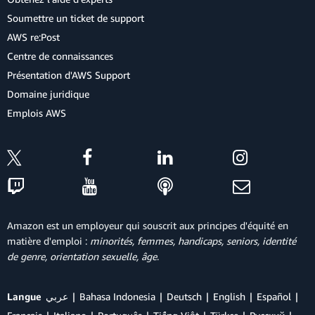
Soumettre un ticket de support
AWS re:Post
Centre de connaissances
Présentation d'AWS Support
Domaine juridique
Emplois AWS
Amazon est un employeur qui souscrit aux principes d'équité en
matière d'emploi :
minorités, femmes, handicaps, seniors, identité
de genre, orientation sexuelle, âge
.
Langue
عربي
Bahasa Indonesia
Deutsch
English
Español