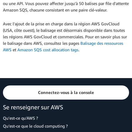
ou une API. Vous pouvez affecter jusqu'à 50 balises par file d'attente
Amazon SQS, chacune consistant en une paire clé-valeur.
Avec l'ajout de la prise en charge dans la région AWS GovCloud
(USA, côte ouest), le balisage est désormais disponible dans toutes
les régions AWS GovCloud et commerciales. Pour en savoir plus sur
le balisage dans AWS, consultez les pages
Balisage des ressources
AWS
et
Amazon SQS cost allocation tags
.
Connectez-vous à la console
Se renseigner sur AWS
Qu'est-ce qu'AWS ?
Qu’est-ce que le cloud computing ?