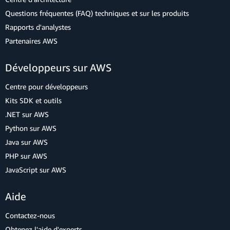
Questions fréquentes (FAQ) techniques et sur les produits
Rapports d'analystes
Partenaires AWS
Développeurs sur AWS
Centre pour développeurs
Kits SDK et outils
.NET sur AWS
Python sur AWS
Java sur AWS
PHP sur AWS
JavaScript sur AWS
Aide
Contactez-nous
Obtenez l'aide d'experts