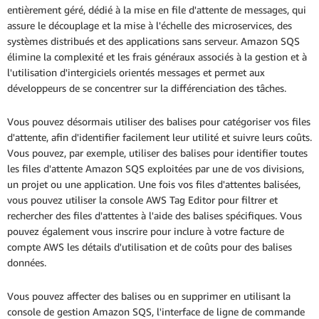
entièrement géré, dédié à la mise en file d'attente de messages, qui
assure le découplage et la mise à l'échelle des microservices, des
systèmes distribués et des applications sans serveur. Amazon SQS
élimine la complexité et les frais généraux associés à la gestion et à
l'utilisation d'intergiciels orientés messages et permet aux
développeurs de se concentrer sur la différenciation des tâches.
Vous pouvez désormais utiliser des balises pour catégoriser vos files
d'attente, afin d'identifier facilement leur utilité et suivre leurs coûts.
Vous pouvez, par exemple, utiliser des balises pour identifier toutes
les files d'attente Amazon SQS exploitées par une de vos divisions,
un projet ou une application. Une fois vos files d'attentes balisées,
vous pouvez utiliser la console AWS Tag Editor pour filtrer et
rechercher des files d'attentes à l'aide des balises spécifiques. Vous
pouvez également vous inscrire pour inclure à votre facture de
compte AWS les détails d'utilisation et de coûts pour des balises
données.
Vous pouvez affecter des balises ou en supprimer en utilisant la
console de gestion Amazon SQS, l'interface de ligne de commande