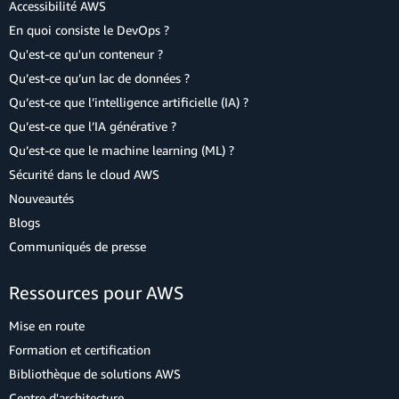
Accessibilité AWS
En quoi consiste le DevOps ?
Qu'est-ce qu'un conteneur ?
Qu’est-ce qu’un lac de données ?
Qu’est-ce que l’intelligence artificielle (IA) ?
Qu’est-ce que l’IA générative ?
Qu’est-ce que le machine learning (ML) ?
Sécurité dans le cloud AWS
Nouveautés
Blogs
Communiqués de presse
Ressources pour AWS
Mise en route
Formation et certification
Bibliothèque de solutions AWS
Centre d'architecture