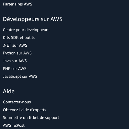
Partenaires AWS
Développeurs sur AWS
Centre pour développeurs
Kits SDK et outils
.NET sur AWS
Python sur AWS
Java sur AWS
PHP sur AWS
JavaScript sur AWS
Aide
Contactez-nous
Obtenez l'aide d'experts
Soumettre un ticket de support
AWS re:Post