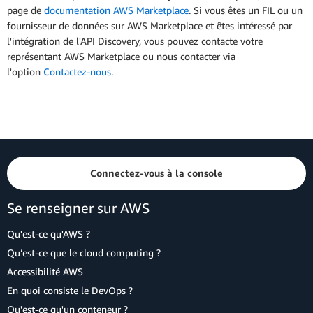
page de
documentation AWS Marketplace
. Si vous êtes un FIL ou un
fournisseur de données sur AWS Marketplace et êtes intéressé par
l'intégration de l'API Discovery, vous pouvez contacte votre
représentant AWS Marketplace ou nous contacter via
l'option
Contactez-nous
.
Connectez-vous à la console
Se renseigner sur AWS
Qu'est-ce qu'AWS ?
Qu’est-ce que le cloud computing ?
Accessibilité AWS
En quoi consiste le DevOps ?
Qu'est-ce qu'un conteneur ?