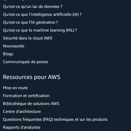
Qu’est-ce qu’un lac de données ?
Qu’est-ce que l’intelligence artificielle (IA) ?
Qu’est-ce que l’IA générative ?
Qu’est-ce que le machine learning (ML) ?
Sécurité dans le cloud AWS
Nouveautés
Blogs
Communiqués de presse
Ressources pour AWS
Mise en route
Formation et certification
Bibliothèque de solutions AWS
Centre d'architecture
Questions fréquentes (FAQ) techniques et sur les produits
Rapports d'analystes