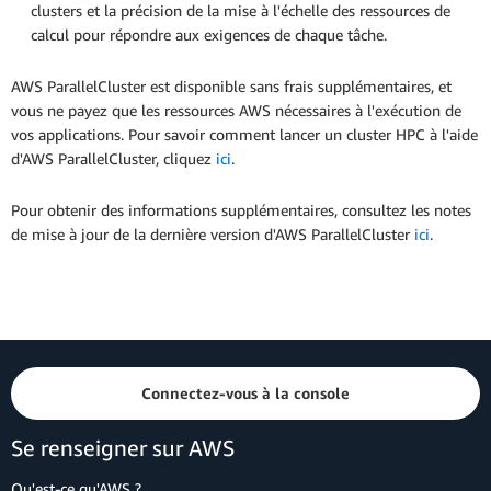
clusters et la précision de la mise à l'échelle des ressources de
calcul pour répondre aux exigences de chaque tâche.
AWS ParallelCluster est disponible sans frais supplémentaires, et
vous ne payez que les ressources AWS nécessaires à l'exécution de
vos applications. Pour savoir comment lancer un cluster HPC à l'aide
d'AWS ParallelCluster, cliquez
ici
.
Pour obtenir des informations supplémentaires, consultez les notes
de mise à jour de la dernière version d'AWS ParallelCluster
ici
.
Connectez-vous à la console
Se renseigner sur AWS
Qu'est-ce qu'AWS ?