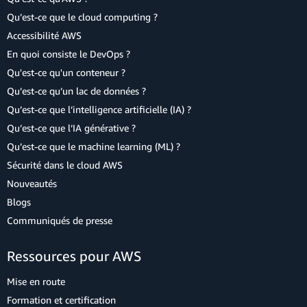
Qu’est-ce que le cloud computing ?
Accessibilité AWS
En quoi consiste le DevOps ?
Qu'est-ce qu'un conteneur ?
Qu’est-ce qu’un lac de données ?
Qu’est-ce que l’intelligence artificielle (IA) ?
Qu’est-ce que l’IA générative ?
Qu’est-ce que le machine learning (ML) ?
Sécurité dans le cloud AWS
Nouveautés
Blogs
Communiqués de presse
Ressources pour AWS
Mise en route
Formation et certification