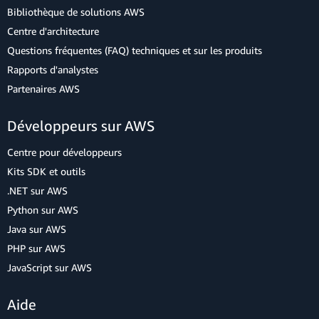
Bibliothèque de solutions AWS
Centre d'architecture
Questions fréquentes (FAQ) techniques et sur les produits
Rapports d'analystes
Partenaires AWS
Développeurs sur AWS
Centre pour développeurs
Kits SDK et outils
.NET sur AWS
Python sur AWS
Java sur AWS
PHP sur AWS
JavaScript sur AWS
Aide