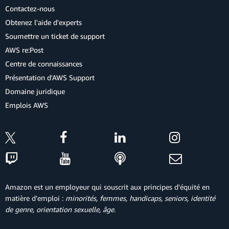
Contactez-nous
Obtenez l'aide d'experts
Soumettre un ticket de support
AWS re:Post
Centre de connaissances
Présentation d'AWS Support
Domaine juridique
Emplois AWS
Amazon est un employeur qui souscrit aux principes d'équité en
matière d'emploi :
minorités, femmes, handicaps, seniors, identité
de genre, orientation sexuelle, âge
.