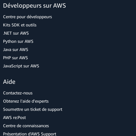
Développeurs sur AWS
Centre pour développeurs
Kits SDK et outils
.NET sur AWS
Python sur AWS
Java sur AWS
PHP sur AWS
JavaScript sur AWS
Aide
Contactez-nous
Obtenez l'aide d'experts
Soumettre un ticket de support
AWS re:Post
Centre de connaissances
Présentation d'AWS Support