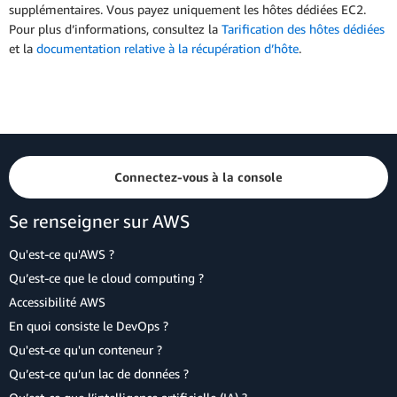
supplémentaires. Vous payez uniquement les hôtes dédiées EC2.
Pour plus d’informations, consultez la
Tarification des hôtes dédiées
et la
documentation relative à la récupération d’hôte
.
Connectez-vous à la console
Se renseigner sur AWS
Qu'est-ce qu'AWS ?
Qu’est-ce que le cloud computing ?
Accessibilité AWS
En quoi consiste le DevOps ?
Qu'est-ce qu'un conteneur ?
Qu’est-ce qu’un lac de données ?