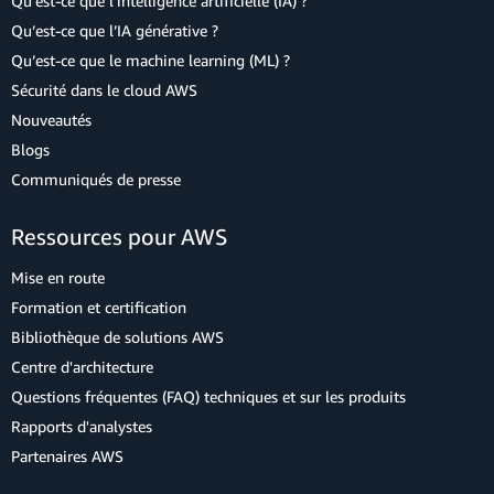
Qu’est-ce que l’intelligence artificielle (IA) ?
Qu’est-ce que l’IA générative ?
Qu’est-ce que le machine learning (ML) ?
Sécurité dans le cloud AWS
Nouveautés
Blogs
Communiqués de presse
Ressources pour AWS
Mise en route
Formation et certification
Bibliothèque de solutions AWS
Centre d'architecture
Questions fréquentes (FAQ) techniques et sur les produits
Rapports d'analystes
Partenaires AWS