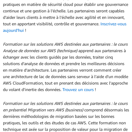
pratiques en matière de sécurité cloud pour établir une gouvernance
continue et une gestion à l’échelle. Les partenaires seront capables
d’aider leurs clients à mettre à l’échelle avec agilité et en innovant,
tout en apportant visibilité, contrôle et gouvernance.
Inscrivez-vous
aujourd’hui
!
Formation sur les solutions AWS destinées aux partenaires : le cours
Analyse de données sur AWS (technique)
apprend aux partenaires à
échanger avec les clients guidés par les données, traiter cinq
solutions d’analyse de données et prendre les meilleures décisions
en matière d’architecture. Les partenaires verront comment créer
une architecture de lac de données sans serveur à l’aide d’un modèle
AWS CloudFormation, tout en prenant des décisions avec l’approche
du volant d'inertie des données.
Trouvez un cours
!
Formation sur les solutions AWS destinées aux partenaires : le cours
en présentiel Migration vers AWS (business)
comprend désormais les
dernières méthodologies de migration basées sur les bonnes
pratiques, les outils et des études de cas AWS. Cette formation non
technique est axée sur la proposition de valeur pour la migration de