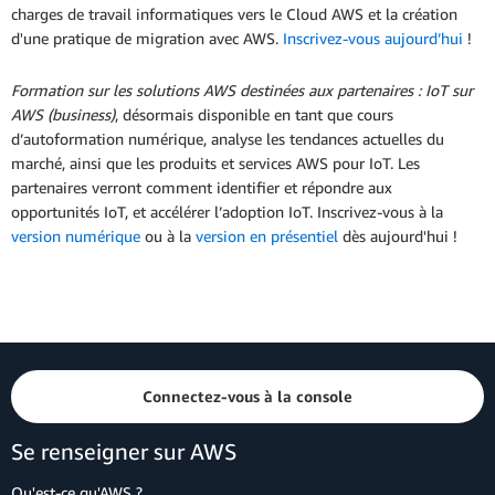
charges de travail informatiques vers le Cloud AWS et la création
d'une pratique de migration avec AWS.
Inscrivez-vous aujourd’hui
!
Formation sur les solutions AWS destinées aux partenaires : IoT sur
AWS (business)
, désormais disponible en tant que cours
d’autoformation numérique, analyse les tendances actuelles du
marché, ainsi que les produits et services AWS pour IoT. Les
partenaires verront comment identifier et répondre aux
opportunités IoT, et accélérer l’adoption IoT. Inscrivez-vous à la
version numérique
ou à la
version en présentiel
dès aujourd'hui !
Connectez-vous à la console
Se renseigner sur AWS
Qu'est-ce qu'AWS ?