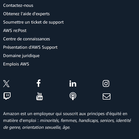
Contactez-nous
Obtenez l'aide d'experts
Soumettre un ticket de support
AWS re:Post
Centre de connaissances
Présentation d'AWS Support
Domaine juridique
Emplois AWS
Amazon est un employeur qui souscrit aux principes d'équité en
matière d'emploi :
minorités, femmes, handicaps, seniors, identité
de genre, orientation sexuelle, âge
.