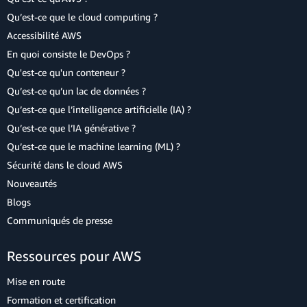
Qu’est-ce que le cloud computing ?
Accessibilité AWS
En quoi consiste le DevOps ?
Qu'est-ce qu'un conteneur ?
Qu’est-ce qu’un lac de données ?
Qu’est-ce que l’intelligence artificielle (IA) ?
Qu’est-ce que l’IA générative ?
Qu’est-ce que le machine learning (ML) ?
Sécurité dans le cloud AWS
Nouveautés
Blogs
Communiqués de presse
Ressources pour AWS
Mise en route
Formation et certification