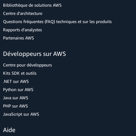
Bibliothèque de solutions AWS
Centre d'architecture
Questions fréquentes (FAQ) techniques et sur les produits
Rapports d'analystes
Partenaires AWS
Développeurs sur AWS
Centre pour développeurs
Kits SDK et outils
.NET sur AWS
Python sur AWS
Java sur AWS
PHP sur AWS
JavaScript sur AWS
Aide