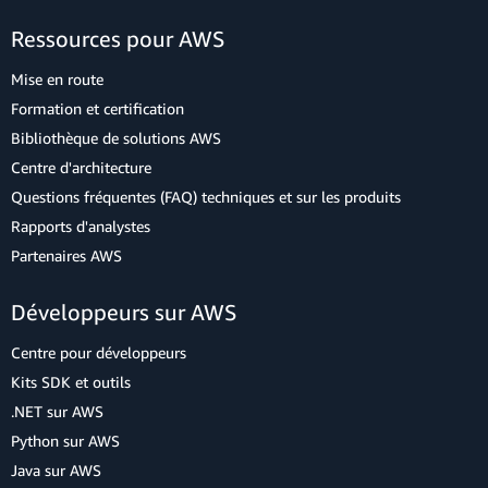
Ressources pour AWS
Mise en route
Formation et certification
Bibliothèque de solutions AWS
Centre d'architecture
Questions fréquentes (FAQ) techniques et sur les produits
Rapports d'analystes
Partenaires AWS
Développeurs sur AWS
Centre pour développeurs
Kits SDK et outils
.NET sur AWS
Python sur AWS
Java sur AWS