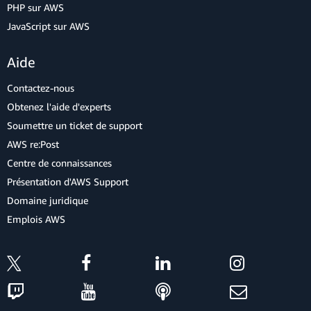
PHP sur AWS
JavaScript sur AWS
Aide
Contactez-nous
Obtenez l'aide d'experts
Soumettre un ticket de support
AWS re:Post
Centre de connaissances
Présentation d'AWS Support
Domaine juridique
Emplois AWS