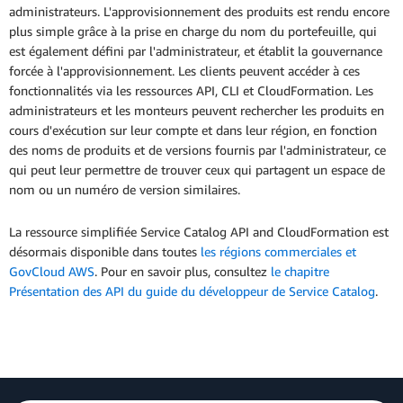
administrateurs. L'approvisionnement des produits est rendu encore
plus simple grâce à la prise en charge du nom du portefeuille, qui
est également défini par l'administrateur, et établit la gouvernance
forcée à l'approvisionnement. Les clients peuvent accéder à ces
fonctionnalités via les ressources API, CLI et CloudFormation. Les
administrateurs et les monteurs peuvent rechercher les produits en
cours d'exécution sur leur compte et dans leur région, en fonction
des noms de produits et de versions fournis par l'administrateur, ce
qui peut leur permettre de trouver ceux qui partagent un espace de
nom ou un numéro de version similaires.
La ressource simplifiée Service Catalog API and CloudFormation est
désormais disponible dans toutes
les régions commerciales et
GovCloud AWS
. Pour en savoir plus, consultez
le chapitre
Présentation des API du guide du développeur de Service Catalog
.