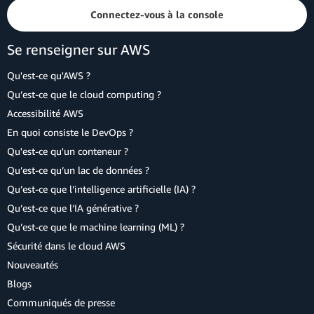
Connectez-vous à la console
Se renseigner sur AWS
Qu'est-ce qu'AWS ?
Qu’est-ce que le cloud computing ?
Accessibilité AWS
En quoi consiste le DevOps ?
Qu'est-ce qu'un conteneur ?
Qu’est-ce qu’un lac de données ?
Qu’est-ce que l’intelligence artificielle (IA) ?
Qu’est-ce que l’IA générative ?
Qu’est-ce que le machine learning (ML) ?
Sécurité dans le cloud AWS
Nouveautés
Blogs
Communiqués de presse