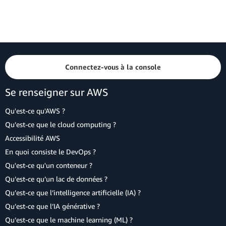
Connectez-vous à la console
Se renseigner sur AWS
Qu'est-ce qu'AWS ?
Qu’est-ce que le cloud computing ?
Accessibilité AWS
En quoi consiste le DevOps ?
Qu'est-ce qu'un conteneur ?
Qu’est-ce qu’un lac de données ?
Qu’est-ce que l’intelligence artificielle (IA) ?
Qu’est-ce que l’IA générative ?
Qu’est-ce que le machine learning (ML) ?