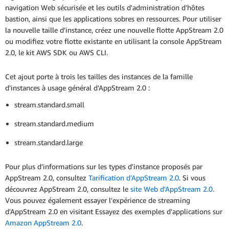
navigation Web sécurisée et les outils d'administration d'hôtes
bastion, ainsi que les applications sobres en ressources. Pour utiliser
la nouvelle taille d'instance, créez une nouvelle flotte AppStream 2.0
ou modifiez votre flotte existante en utilisant la console AppStream
2.0, le kit AWS SDK ou AWS CLI.
Cet ajout porte à trois les tailles des instances de la famille
d'instances à usage général d'AppStream 2.0 :
stream.standard.small
stream.standard.medium
stream.standard.large
Pour plus d'informations sur les types d'instance proposés par
AppStream 2.0, consultez
Tarification d'AppStream 2.0
. Si vous
découvrez AppStream 2.0, consultez le
site Web d'AppStream 2.0
.
Vous pouvez également essayer l'expérience de streaming
d'AppStream 2.0 en visitant Essayez des exemples d'applications sur
Amazon AppStream 2.0
.