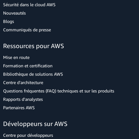
Sécurité dans le cloud AWS
Nouveautés
Blogs
Communiqués de presse
Ressources pour AWS
Mise en route
Formation et certification
Bibliothèque de solutions AWS
Centre d'architecture
Questions fréquentes (FAQ) techniques et sur les produits
Rapports d'analystes
Partenaires AWS
Développeurs sur AWS
Centre pour développeurs