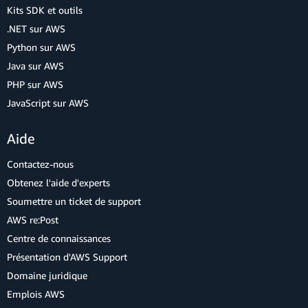
Kits SDK et outils
.NET sur AWS
Python sur AWS
Java sur AWS
PHP sur AWS
JavaScript sur AWS
Aide
Contactez-nous
Obtenez l'aide d'experts
Soumettre un ticket de support
AWS re:Post
Centre de connaissances
Présentation d'AWS Support
Domaine juridique
Emplois AWS