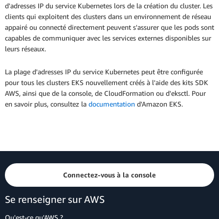
d'adresses IP du service Kubernetes lors de la création du cluster. Les
clients qui exploitent des clusters dans un environnement de réseau
appairé ou connecté directement peuvent s'assurer que les pods sont
capables de communiquer avec les services externes disponibles sur
leurs réseaux.
La plage d'adresses IP du service Kubernetes peut être configurée
pour tous les clusters EKS nouvellement créés à l'aide des kits SDK
AWS, ainsi que de la console, de CloudFormation ou d'eksctl. Pour
en savoir plus, consultez la
documentation
d'Amazon EKS.
Connectez-vous à la console
Se renseigner sur AWS
Qu'est-ce qu'AWS ?