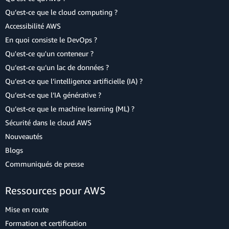
Qu’est-ce que le cloud computing ?
Accessibilité AWS
En quoi consiste le DevOps ?
Qu'est-ce qu'un conteneur ?
Qu’est-ce qu’un lac de données ?
Qu’est-ce que l’intelligence artificielle (IA) ?
Qu’est-ce que l’IA générative ?
Qu’est-ce que le machine learning (ML) ?
Sécurité dans le cloud AWS
Nouveautés
Blogs
Communiqués de presse
Ressources pour AWS
Mise en route
Formation et certification