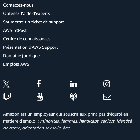
Contactez-nous
Obtenez l'aide d'experts
Soumettre un ticket de support
AWS re:Post
Centre de connaissances
Présentation d'AWS Support
Domaine juridique
Emplois AWS
Amazon est un employeur qui souscrit aux principes d'équité en
matière d'emploi :
minorités, femmes, handicaps, seniors, identité
de genre, orientation sexuelle, âge
.