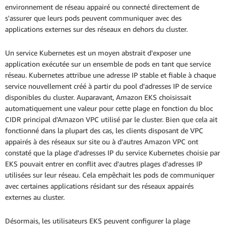
environnement de réseau appairé ou connecté directement de
s'assurer que leurs pods peuvent communiquer avec des
applications externes sur des réseaux en dehors du cluster.
Un service Kubernetes est un moyen abstrait d'exposer une
application exécutée sur un ensemble de pods en tant que service
réseau. Kubernetes attribue une adresse IP stable et fiable à chaque
service nouvellement créé à partir du pool d'adresses IP de service
disponibles du cluster. Auparavant, Amazon EKS choisissait
automatiquement une valeur pour cette plage en fonction du bloc
CIDR principal d'Amazon VPC utilisé par le cluster. Bien que cela ait
fonctionné dans la plupart des cas, les clients disposant de VPC
appairés à des réseaux sur site ou à d'autres Amazon VPC ont
constaté que la plage d'adresses IP du service Kubernetes choisie par
EKS pouvait entrer en conflit avec d'autres plages d'adresses IP
utilisées sur leur réseau. Cela empêchait les pods de communiquer
avec certaines applications résidant sur des réseaux appairés
externes au cluster.
Désormais, les utilisateurs EKS peuvent configurer la plage