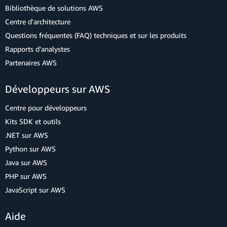
Bibliothèque de solutions AWS
Centre d'architecture
Questions fréquentes (FAQ) techniques et sur les produits
Rapports d'analystes
Partenaires AWS
Développeurs sur AWS
Centre pour développeurs
Kits SDK et outils
.NET sur AWS
Python sur AWS
Java sur AWS
PHP sur AWS
JavaScript sur AWS
Aide