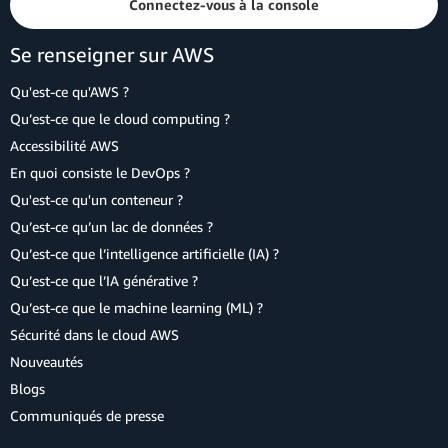
Connectez-vous à la console
Se renseigner sur AWS
Qu'est-ce qu'AWS ?
Qu’est-ce que le cloud computing ?
Accessibilité AWS
En quoi consiste le DevOps ?
Qu'est-ce qu'un conteneur ?
Qu’est-ce qu’un lac de données ?
Qu’est-ce que l’intelligence artificielle (IA) ?
Qu’est-ce que l’IA générative ?
Qu’est-ce que le machine learning (ML) ?
Sécurité dans le cloud AWS
Nouveautés
Blogs
Communiqués de presse