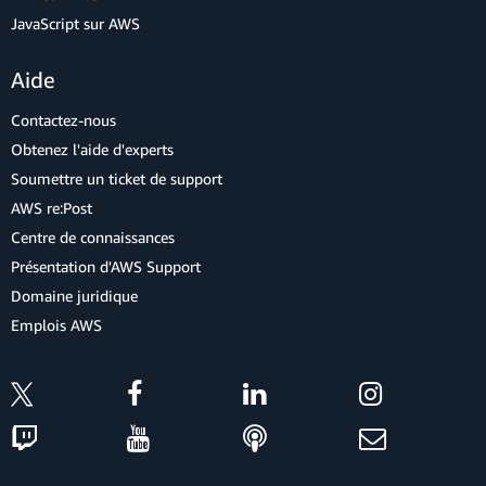
JavaScript sur AWS
Aide
Contactez-nous
Obtenez l'aide d'experts
Soumettre un ticket de support
AWS re:Post
Centre de connaissances
Présentation d'AWS Support
Domaine juridique
Emplois AWS