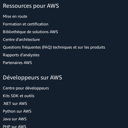
Ressources pour AWS
Mise en route
Formation et certification
Bibliothèque de solutions AWS
Centre d'architecture
Questions fréquentes (FAQ) techniques et sur les produits
Rapports d'analystes
Partenaires AWS
Développeurs sur AWS
Centre pour développeurs
Kits SDK et outils
.NET sur AWS
Python sur AWS
Java sur AWS
PHP sur AWS