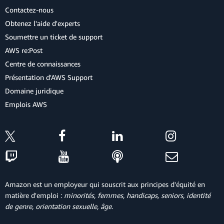
Contactez-nous
Obtenez l'aide d'experts
Soumettre un ticket de support
AWS re:Post
Centre de connaissances
Présentation d'AWS Support
Domaine juridique
Emplois AWS
Amazon est un employeur qui souscrit aux principes d'équité en
matière d'emploi :
minorités, femmes, handicaps, seniors, identité
de genre, orientation sexuelle, âge
.