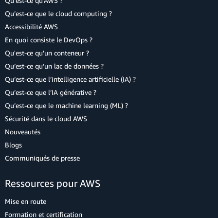
Qu'est-ce qu'AWS ?
Qu’est-ce que le cloud computing ?
Accessibilité AWS
En quoi consiste le DevOps ?
Qu'est-ce qu'un conteneur ?
Qu’est-ce qu’un lac de données ?
Qu’est-ce que l’intelligence artificielle (IA) ?
Qu’est-ce que l’IA générative ?
Qu’est-ce que le machine learning (ML) ?
Sécurité dans le cloud AWS
Nouveautés
Blogs
Communiqués de presse
Ressources pour AWS
Mise en route
Formation et certification