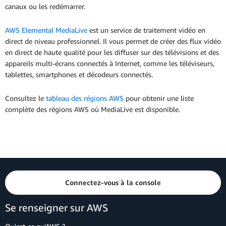
canaux ou les redémarrer.
AWS Elemental MediaLive
est un service de traitement vidéo en
direct de niveau professionnel. Il vous permet de créer des flux vidéo
en direct de haute qualité pour les diffuser sur des télévisions et des
appareils multi-écrans connectés à Internet, comme les téléviseurs,
tablettes, smartphones et décodeurs connectés.
Consultez le
tableau des régions AWS
pour obtenir une liste
complète des régions AWS où MediaLive est disponible.
Connectez-vous à la console
Se renseigner sur AWS