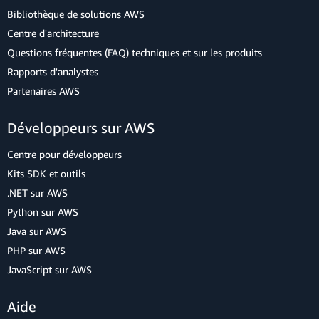
Bibliothèque de solutions AWS
Centre d'architecture
Questions fréquentes (FAQ) techniques et sur les produits
Rapports d'analystes
Partenaires AWS
Développeurs sur AWS
Centre pour développeurs
Kits SDK et outils
.NET sur AWS
Python sur AWS
Java sur AWS
PHP sur AWS
JavaScript sur AWS
Aide