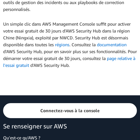
outils de gestion des incidents ou aux playbooks de correction
personnalisés.
Un simple clic dans AWS Management Console suffit pour activer
votre essai gratuit de 30 jours d'AWS Security Hub dans la région
Chine (Ningxia), exploité par NWCD. Security Hub est désormais
disponible dans toutes les
régions
. Consultez la
documentation
d'AWS Security Hub, pour en savoir plus sur ses fonctionnalités. Pour
démarrer votre essai gratuit de 30 jours, consultez la
page relative à
l'essai gratuit
d'AWS Security Hub.
Connectez-vous à la console
Se renseigner sur AWS
Qu'est-ce qu'AWS ?