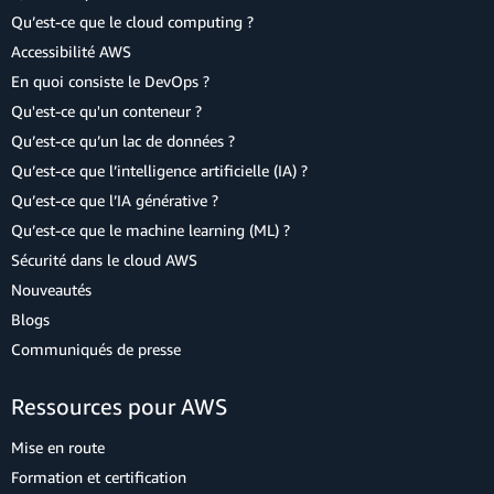
Qu’est-ce que le cloud computing ?
Accessibilité AWS
En quoi consiste le DevOps ?
Qu'est-ce qu'un conteneur ?
Qu’est-ce qu’un lac de données ?
Qu’est-ce que l’intelligence artificielle (IA) ?
Qu’est-ce que l’IA générative ?
Qu’est-ce que le machine learning (ML) ?
Sécurité dans le cloud AWS
Nouveautés
Blogs
Communiqués de presse
Ressources pour AWS
Mise en route
Formation et certification