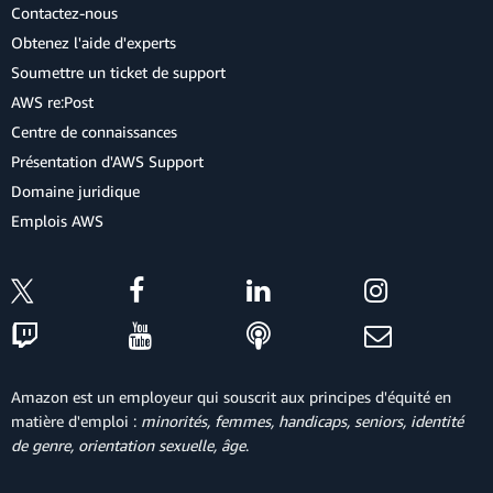
Contactez-nous
Obtenez l'aide d'experts
Soumettre un ticket de support
AWS re:Post
Centre de connaissances
Présentation d'AWS Support
Domaine juridique
Emplois AWS
Amazon est un employeur qui souscrit aux principes d'équité en
matière d'emploi :
minorités, femmes, handicaps, seniors, identité
de genre, orientation sexuelle, âge
.