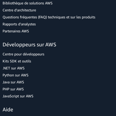
Bibliothèque de solutions AWS
Centre d'architecture
Questions fréquentes (FAQ) techniques et sur les produits
Rapports d'analystes
Partenaires AWS
Développeurs sur AWS
Centre pour développeurs
Kits SDK et outils
.NET sur AWS
Python sur AWS
Java sur AWS
PHP sur AWS
JavaScript sur AWS
Aide