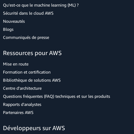
Qu’est-ce que le machine learning (ML) ?
Sécurité dans le cloud AWS
Nouveautés
Blogs
Communiqués de presse
Ressources pour AWS
Mise en route
Formation et certification
Bibliothèque de solutions AWS
Centre d'architecture
Questions fréquentes (FAQ) techniques et sur les produits
Rapports d'analystes
Partenaires AWS
Développeurs sur AWS