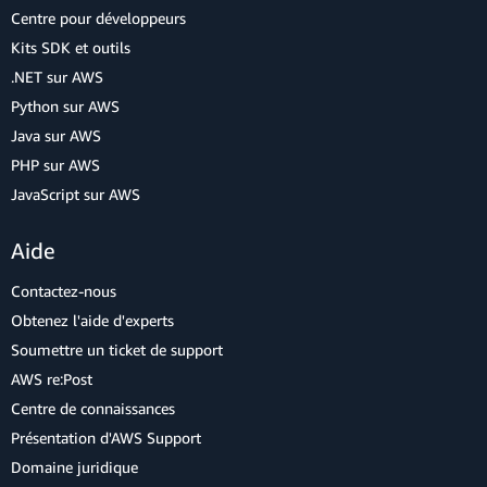
Centre pour développeurs
Kits SDK et outils
.NET sur AWS
Python sur AWS
Java sur AWS
PHP sur AWS
JavaScript sur AWS
Aide
Contactez-nous
Obtenez l'aide d'experts
Soumettre un ticket de support
AWS re:Post
Centre de connaissances
Présentation d'AWS Support
Domaine juridique