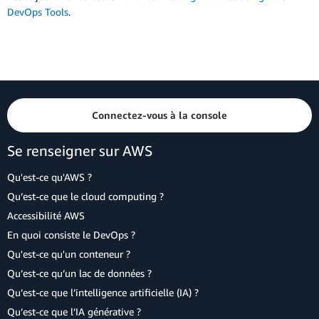
DevOps Tools
.
Connectez-vous à la console
Se renseigner sur AWS
Qu'est-ce qu'AWS ?
Qu’est-ce que le cloud computing ?
Accessibilité AWS
En quoi consiste le DevOps ?
Qu'est-ce qu'un conteneur ?
Qu’est-ce qu’un lac de données ?
Qu’est-ce que l’intelligence artificielle (IA) ?
Qu’est-ce que l’IA générative ?