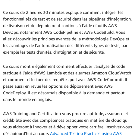
Ce cours de 2 heures 30 minutes explique comment intégrer les
fonctionnalités de test et de sécurité dans les pipelines d’intégration,
de livraison et de déploiement continus à l’aide d’outils AWS
DevOps, notamment AWS CodePipeline et AWS CodeBuild. Vous
allez découvrir les principes avancés de la méthodologie DevOps et
les avantages de l’automatisation des différents types de tests, par
exemple les tests d’unités, d’intégration et de sécurité.
Ce cours montre également comment effectuer l’analyse de code
statique à l’aide d’AWS Lambda et des alarmes Amazon CloudWatch
et comment effectuer des requêtes pull avec AWS CodeCommit. Il
passe aussi en revue les options de déploiement avec AWS
CodeDeploy. Il est désormais disponible à la demande et partout
dans le monde en anglais.
AWS Training and Certification vous procure aptitude, assurance et
crédibilité avec des compétences pratiques en matière de cloud qui
vous aideront à innover et à développer votre carrière. Inscrivez-vous
dès aujourd’hui au cours
Advanced Testing Practices using AWS