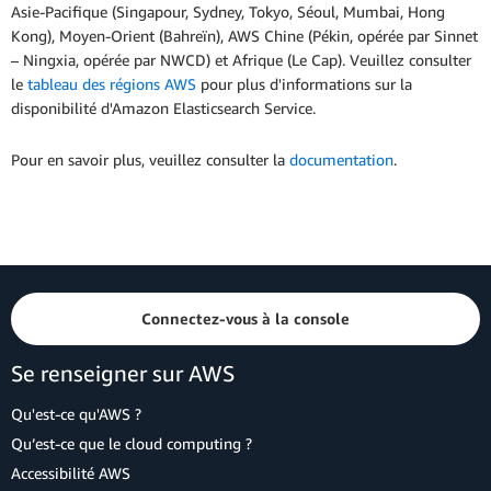
Asie-Pacifique (Singapour, Sydney, Tokyo, Séoul, Mumbai, Hong
Kong), Moyen-Orient (Bahreïn), AWS Chine (Pékin, opérée par Sinnet
– Ningxia, opérée par NWCD) et Afrique (Le Cap). Veuillez consulter
le
tableau des régions AWS
pour plus d'informations sur la
disponibilité d'Amazon Elasticsearch Service.
Pour en savoir plus, veuillez consulter la
documentation
.
Connectez-vous à la console
Se renseigner sur AWS
Qu'est-ce qu'AWS ?
Qu’est-ce que le cloud computing ?
Accessibilité AWS