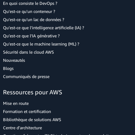
En quoi consiste le DevOps ?
Qu'est-ce qu'un conteneur ?
Qu’est-ce qu’un lac de données ?
Qu’est-ce que l’intelligence artificielle (IA) ?
Qu’est-ce que l’IA générative ?
Qu’est-ce que le machine learning (ML) ?
Sécurité dans le cloud AWS
Nouveautés
Blogs
Communiqués de presse
Ressources pour AWS
Mise en route
Formation et certification
Bibliothèque de solutions AWS
Centre d'architecture