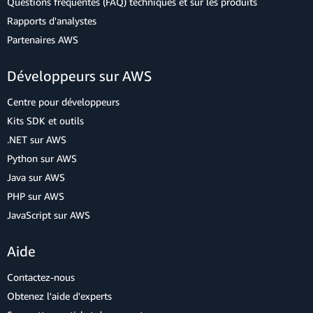
Questions fréquentes (FAQ) techniques et sur les produits
Rapports d'analystes
Partenaires AWS
Développeurs sur AWS
Centre pour développeurs
Kits SDK et outils
.NET sur AWS
Python sur AWS
Java sur AWS
PHP sur AWS
JavaScript sur AWS
Aide
Contactez-nous
Obtenez l'aide d'experts