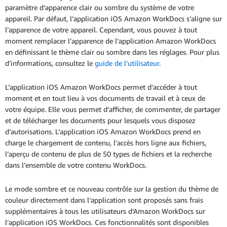
paramètre d’apparence clair ou sombre du système de votre
appareil. Par défaut, l’application iOS Amazon WorkDocs s’aligne sur
l’apparence de votre appareil. Cependant, vous pouvez à tout
moment remplacer l’apparence de l’application Amazon WorkDocs
en définissant le thème clair ou sombre dans les réglages. Pour plus
d’informations, consultez le
guide de l’utilisateur
.
L’application iOS Amazon WorkDocs permet d’accéder à tout
moment et en tout lieu à vos documents de travail et à ceux de
votre équipe. Elle vous permet d’afficher, de commenter, de partager
et de télécharger les documents pour lesquels vous disposez
d’autorisations. L’application iOS Amazon WorkDocs prend en
charge le chargement de contenu, l’accès hors ligne aux fichiers,
l’aperçu de contenu de plus de 50 types de fichiers et la recherche
dans l’ensemble de votre contenu WorkDocs.
Le mode sombre et ce nouveau contrôle sur la gestion du thème de
couleur directement dans l’application sont proposés sans frais
supplémentaires à tous les utilisateurs d’Amazon WorkDocs sur
l’application iOS WorkDocs. Ces fonctionnalités sont disponibles