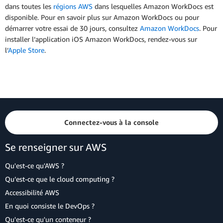
dans toutes les
régions AWS
dans lesquelles Amazon WorkDocs est
disponible. Pour en savoir plus sur Amazon WorkDocs ou pour
démarrer votre essai de 30 jours, consultez
Amazon WorkDocs
. Pour
installer l’application iOS Amazon WorkDocs, rendez-vous sur
l’
Apple Store
.
Connectez-vous à la console
Se renseigner sur AWS
Qu'est-ce qu'AWS ?
Qu’est-ce que le cloud computing ?
Accessibilité AWS
En quoi consiste le DevOps ?
Qu'est-ce qu'un conteneur ?