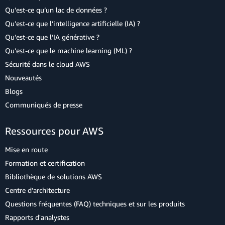
Qu’est-ce qu’un lac de données ?
Qu’est-ce que l’intelligence artificielle (IA) ?
Qu’est-ce que l’IA générative ?
Qu’est-ce que le machine learning (ML) ?
Sécurité dans le cloud AWS
Nouveautés
Blogs
Communiqués de presse
Ressources pour AWS
Mise en route
Formation et certification
Bibliothèque de solutions AWS
Centre d'architecture
Questions fréquentes (FAQ) techniques et sur les produits
Rapports d'analystes