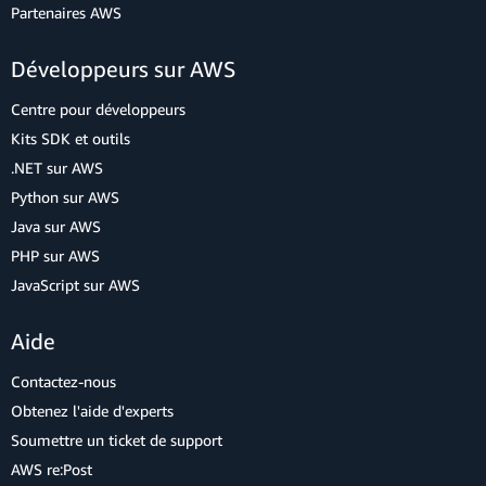
Partenaires AWS
Développeurs sur AWS
Centre pour développeurs
Kits SDK et outils
.NET sur AWS
Python sur AWS
Java sur AWS
PHP sur AWS
JavaScript sur AWS
Aide
Contactez-nous
Obtenez l'aide d'experts
Soumettre un ticket de support
AWS re:Post