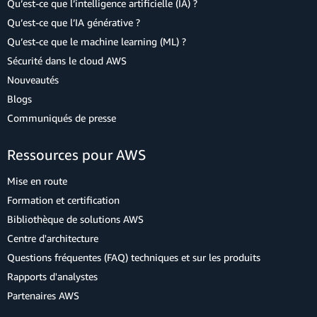
Qu’est-ce que l’intelligence artificielle (IA) ?
Qu’est-ce que l’IA générative ?
Qu’est-ce que le machine learning (ML) ?
Sécurité dans le cloud AWS
Nouveautés
Blogs
Communiqués de presse
Ressources pour AWS
Mise en route
Formation et certification
Bibliothèque de solutions AWS
Centre d'architecture
Questions fréquentes (FAQ) techniques et sur les produits
Rapports d'analystes
Partenaires AWS