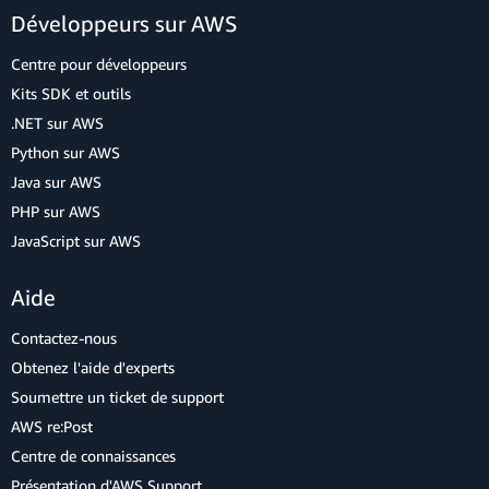
Développeurs sur AWS
Centre pour développeurs
Kits SDK et outils
.NET sur AWS
Python sur AWS
Java sur AWS
PHP sur AWS
JavaScript sur AWS
Aide
Contactez-nous
Obtenez l'aide d'experts
Soumettre un ticket de support
AWS re:Post
Centre de connaissances
Présentation d'AWS Support