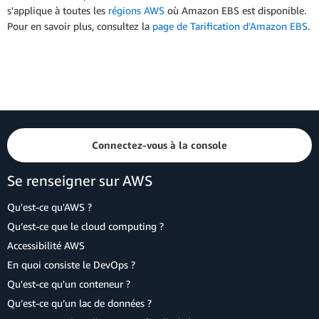
s'applique à toutes les
régions AWS
où Amazon EBS est disponible.
Pour en savoir plus, consultez la
page de Tarification d'Amazon EBS
.
Connectez-vous à la console
Se renseigner sur AWS
Qu'est-ce qu'AWS ?
Qu’est-ce que le cloud computing ?
Accessibilité AWS
En quoi consiste le DevOps ?
Qu'est-ce qu'un conteneur ?
Qu’est-ce qu’un lac de données ?