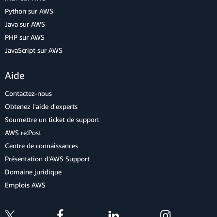
Python sur AWS
Java sur AWS
PHP sur AWS
JavaScript sur AWS
Aide
Contactez-nous
Obtenez l'aide d'experts
Soumettre un ticket de support
AWS re:Post
Centre de connaissances
Présentation d'AWS Support
Domaine juridique
Emplois AWS