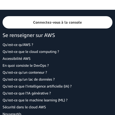
Connectez-vous à la console
Se renseigner sur AWS
Qu'est-ce qu'AWS ?
Qu’est-ce que le cloud computing ?
Accessibilité AWS
En quoi consiste le DevOps ?
Qu'est-ce qu'un conteneur ?
Qu’est-ce qu’un lac de données ?
Qu’est-ce que l’intelligence artificielle (IA) ?
Qu’est-ce que l’IA générative ?
Qu’est-ce que le machine learning (ML) ?
Sécurité dans le cloud AWS
Nouveautés