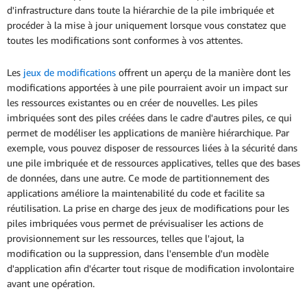
d'infrastructure dans toute la hiérarchie de la pile imbriquée et
procéder à la mise à jour uniquement lorsque vous constatez que
toutes les modifications sont conformes à vos attentes.
Les
jeux de modifications
offrent un aperçu de la manière dont les
modifications apportées à une pile pourraient avoir un impact sur
les ressources existantes ou en créer de nouvelles. Les piles
imbriquées sont des piles créées dans le cadre d'autres piles, ce qui
permet de modéliser les applications de manière hiérarchique. Par
exemple, vous pouvez disposer de ressources liées à la sécurité dans
une pile imbriquée et de ressources applicatives, telles que des bases
de données, dans une autre. Ce mode de partitionnement des
applications améliore la maintenabilité du code et facilite sa
réutilisation. La prise en charge des jeux de modifications pour les
piles imbriquées vous permet de prévisualiser les actions de
provisionnement sur les ressources, telles que l'ajout, la
modification ou la suppression, dans l'ensemble d'un modèle
d'application afin d'écarter tout risque de modification involontaire
avant une opération.