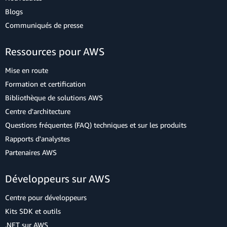
Blogs
Communiqués de presse
Ressources pour AWS
Mise en route
Formation et certification
Bibliothèque de solutions AWS
Centre d'architecture
Questions fréquentes (FAQ) techniques et sur les produits
Rapports d'analystes
Partenaires AWS
Développeurs sur AWS
Centre pour développeurs
Kits SDK et outils
.NET sur AWS