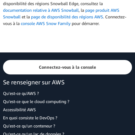
disponibilité des régions Snowball Edge, consultez la
documentation relative à AWS Snowball
, la
page produit AWS
Snowball
et la
page de disponibilité des régions AWS
. Connectez-
vous à la
console AWS Snow Family
pour démarrer.
Connectez-vous à la console
Se renseigner sur AWS
Qu'est-ce qu'AWS ?
Qu’est-ce que le cloud computing ?
Accessibilité AWS
En quoi consiste le DevOps ?
Qu'est-ce qu'un conteneur ?
Qu’est-ce qu’un lac de données ?