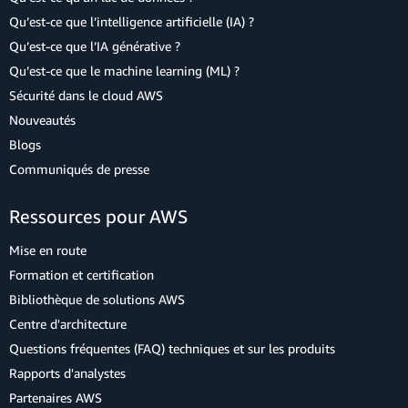
Qu’est-ce que l’intelligence artificielle (IA) ?
Qu’est-ce que l’IA générative ?
Qu’est-ce que le machine learning (ML) ?
Sécurité dans le cloud AWS
Nouveautés
Blogs
Communiqués de presse
Ressources pour AWS
Mise en route
Formation et certification
Bibliothèque de solutions AWS
Centre d'architecture
Questions fréquentes (FAQ) techniques et sur les produits
Rapports d'analystes
Partenaires AWS