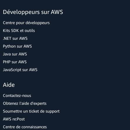
Développeurs sur AWS
Centre pour développeurs
Kits SDK et outils
.NET sur AWS
Python sur AWS
Java sur AWS
PHP sur AWS
JavaScript sur AWS
Aide
Contactez-nous
Obtenez l'aide d'experts
Soumettre un ticket de support
AWS re:Post
Centre de connaissances