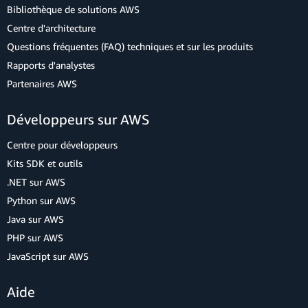
Bibliothèque de solutions AWS
Centre d'architecture
Questions fréquentes (FAQ) techniques et sur les produits
Rapports d'analystes
Partenaires AWS
Développeurs sur AWS
Centre pour développeurs
Kits SDK et outils
.NET sur AWS
Python sur AWS
Java sur AWS
PHP sur AWS
JavaScript sur AWS
Aide