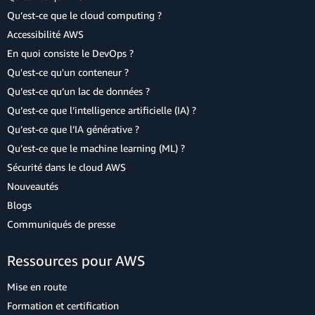
Qu’est-ce que le cloud computing ?
Accessibilité AWS
En quoi consiste le DevOps ?
Qu'est-ce qu'un conteneur ?
Qu’est-ce qu’un lac de données ?
Qu’est-ce que l’intelligence artificielle (IA) ?
Qu’est-ce que l’IA générative ?
Qu’est-ce que le machine learning (ML) ?
Sécurité dans le cloud AWS
Nouveautés
Blogs
Communiqués de presse
Ressources pour AWS
Mise en route
Formation et certification