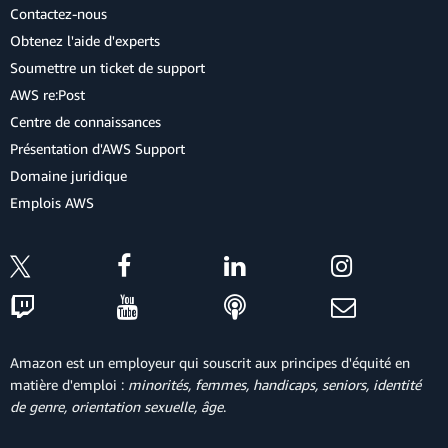
Contactez-nous
Obtenez l'aide d'experts
Soumettre un ticket de support
AWS re:Post
Centre de connaissances
Présentation d'AWS Support
Domaine juridique
Emplois AWS
Amazon est un employeur qui souscrit aux principes d'équité en
matière d'emploi :
minorités, femmes, handicaps, seniors, identité
de genre, orientation sexuelle, âge
.