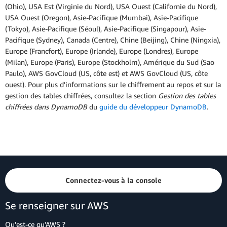
(Ohio), USA Est (Virginie du Nord), USA Ouest (Californie du Nord),
USA Ouest (Oregon), Asie-Pacifique (Mumbai), Asie-Pacifique
(Tokyo), Asie-Pacifique (Séoul), Asie-Pacifique (Singapour), Asie-
Pacifique (Sydney), Canada (Centre), Chine (Beijing), Chine (Ningxia),
Europe (Francfort), Europe (Irlande), Europe (Londres), Europe
(Milan), Europe (Paris), Europe (Stockholm), Amérique du Sud (Sao
Paulo), AWS GovCloud (US, côte est) et AWS GovCloud (US, côte
ouest). Pour plus d'informations sur le chiffrement au repos et sur la
gestion des tables chiffrées, consultez la section
Gestion des tables
chiffrées dans DynamoDB
du
guide du développeur DynamoDB
.
Connectez-vous à la console
Se renseigner sur AWS
Qu'est-ce qu'AWS ?