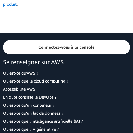
produit
.
Connectez-vous à la console
Se renseigner sur AWS
Qu'est-ce qu'AWS ?
Qu’est-ce que le cloud computing ?
Accessibilité AWS
En quoi consiste le DevOps ?
Qu'est-ce qu'un conteneur ?
Qu’est-ce qu’un lac de données ?
Qu’est-ce que l’intelligence artificielle (IA) ?
Qu’est-ce que l’IA générative ?