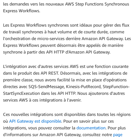
les demandes vers les nouveaux AWS Step Functions Synchronous
Express Workflows.
Les Express Workflows synchrones sont idéaux pour gérer des flux
de travail synchrones à haut volume et de courte durée, comme
l'orchestration de micro-services derrière Amazon API Gateway. Les
Express Workflows peuvent désormais être appelés de manière
synchrone à partir des API HTTP d'Amazon API Gateway.
L'intégration avec d'autres services AWS est une fonction courante
dans le produit des API REST. Désormais, avec les intégrations de
première classe, nous avons facilité la mise en place d'opérations
directes avec SQS-SendMessage, Kinesis-PutRecord, StepFunction-
StartSyncExecution dans les API HTTP. Nous ajouterons d'autres
services AWS à ces intégrations à l'avenir.
Ces nouvelles intégrations sont disponibles dans toutes les régions
où
API Gateway est disponible
. Pour en savoir plus sur ces
intégrations, vous pouvez consulter la
documentation
. Pour plus
d'informations sur Amazon API Gateway, consultez notre
page