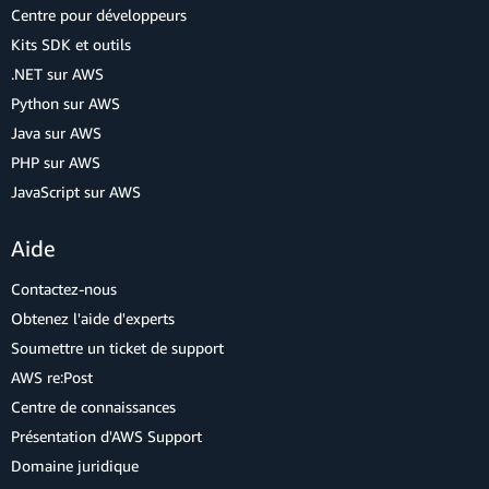
Centre pour développeurs
Kits SDK et outils
.NET sur AWS
Python sur AWS
Java sur AWS
PHP sur AWS
JavaScript sur AWS
Aide
Contactez-nous
Obtenez l'aide d'experts
Soumettre un ticket de support
AWS re:Post
Centre de connaissances
Présentation d'AWS Support
Domaine juridique