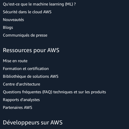
Qu’est-ce que le machine learning (ML) ?
Sécurité dans le cloud AWS
Nouveautés
Blogs
Communiqués de presse
Ressources pour AWS
Mise en route
Formation et certification
Bibliothèque de solutions AWS
Centre d'architecture
Questions fréquentes (FAQ) techniques et sur les produits
Rapports d'analystes
Partenaires AWS
Développeurs sur AWS