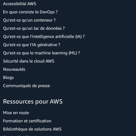
Accessibilité AWS
En quoi consiste le DevOps ?
Qu'est-ce qu'un conteneur ?
Qu’est-ce qu’un lac de données ?
Qu’est-ce que l’intelligence artificielle (IA) ?
Qu’est-ce que l’IA générative ?
Qu’est-ce que le machine learning (ML) ?
Sécurité dans le cloud AWS
Nouveautés
Blogs
Communiqués de presse
Ressources pour AWS
Mise en route
Formation et certification
Bibliothèque de solutions AWS