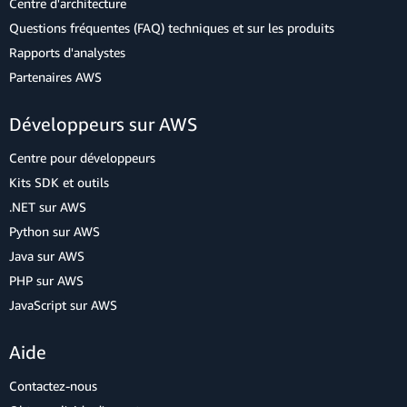
Centre d'architecture
Questions fréquentes (FAQ) techniques et sur les produits
Rapports d'analystes
Partenaires AWS
Développeurs sur AWS
Centre pour développeurs
Kits SDK et outils
.NET sur AWS
Python sur AWS
Java sur AWS
PHP sur AWS
JavaScript sur AWS
Aide
Contactez-nous