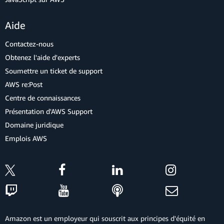
Aide
Contactez-nous
Obtenez l'aide d'experts
Soumettre un ticket de support
AWS re:Post
Centre de connaissances
Présentation d'AWS Support
Domaine juridique
Emplois AWS
Amazon est un employeur qui souscrit aux principes d'équité en