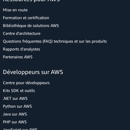
Mise en route
Formation et certification
Bibliothèque de solutions AWS
Centre d'architecture
Questions fréquentes (FAQ) techniques et sur les produits
Rapports d'analystes
Partenaires AWS
Développeurs sur AWS
Centre pour développeurs
Kits SDK et outils
.NET sur AWS
Python sur AWS
Java sur AWS
PHP sur AWS
JavaScript sur AWS