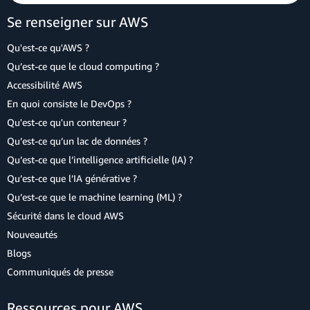
Se renseigner sur AWS
Qu'est-ce qu'AWS ?
Qu’est-ce que le cloud computing ?
Accessibilité AWS
En quoi consiste le DevOps ?
Qu'est-ce qu'un conteneur ?
Qu’est-ce qu’un lac de données ?
Qu’est-ce que l’intelligence artificielle (IA) ?
Qu’est-ce que l’IA générative ?
Qu’est-ce que le machine learning (ML) ?
Sécurité dans le cloud AWS
Nouveautés
Blogs
Communiqués de presse
Ressources pour AWS