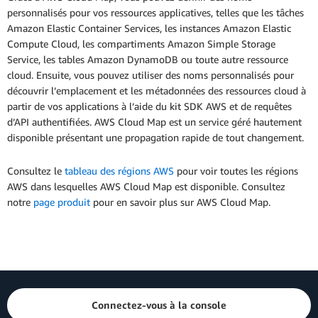
personnalisés pour vos ressources applicatives, telles que les tâches
Amazon Elastic Container Services, les instances Amazon Elastic
Compute Cloud, les compartiments Amazon Simple Storage
Service, les tables Amazon DynamoDB ou toute autre ressource
cloud. Ensuite, vous pouvez utiliser des noms personnalisés pour
découvrir l’emplacement et les métadonnées des ressources cloud à
partir de vos applications à l’aide du kit SDK AWS et de requêtes
d’API authentifiées. AWS Cloud Map est un service géré hautement
disponible présentant une propagation rapide de tout changement.
Consultez le
tableau des régions AWS
pour voir toutes les régions
AWS dans lesquelles AWS Cloud Map est disponible. Consultez
notre
page produit
pour en savoir plus sur AWS Cloud Map.
Connectez-vous à la console