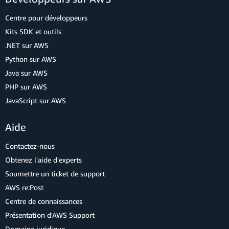
Centre pour développeurs
Kits SDK et outils
.NET sur AWS
Python sur AWS
Java sur AWS
PHP sur AWS
JavaScript sur AWS
Aide
Contactez-nous
Obtenez l'aide d'experts
Soumettre un ticket de support
AWS re:Post
Centre de connaissances
Présentation d'AWS Support
Domaine juridique