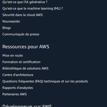
Qu’est-ce que l’IA générative ?
Qu’est-ce que le machine learning (ML) ?
Sécurité dans le cloud AWS
Nouveautés
Blogs
Communiqués de presse
Ressources pour AWS
Mise en route
Formation et certification
Bibliothèque de solutions AWS
Centre d'architecture
Questions fréquentes (FAQ) techniques et sur les produits
Rapports d'analystes
Partenaires AWS
Développeurs sur AWS