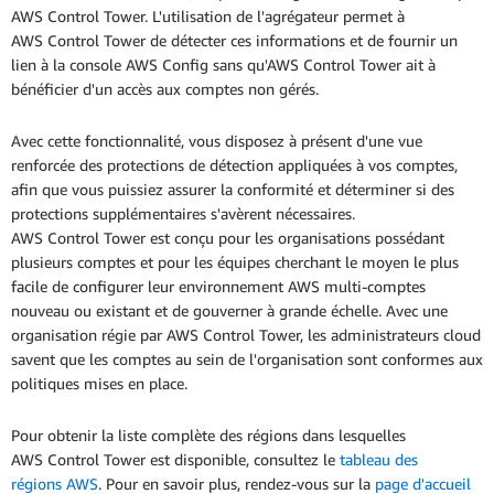
AWS Control Tower. L'utilisation de l'agrégateur permet à
AWS Control Tower de détecter ces informations et de fournir un
lien à la console AWS Config sans qu'AWS Control Tower ait à
bénéficier d'un accès aux comptes non gérés.
Avec cette fonctionnalité, vous disposez à présent d'une vue
renforcée des protections de détection appliquées à vos comptes,
afin que vous puissiez assurer la conformité et déterminer si des
protections supplémentaires s'avèrent nécessaires.
AWS Control Tower est conçu pour les organisations possédant
plusieurs comptes et pour les équipes cherchant le moyen le plus
facile de configurer leur environnement AWS multi-comptes
nouveau ou existant et de gouverner à grande échelle. Avec une
organisation régie par AWS Control Tower, les administrateurs cloud
savent que les comptes au sein de l'organisation sont conformes aux
politiques mises en place.
Pour obtenir la liste complète des régions dans lesquelles
AWS Control Tower est disponible, consultez le
tableau des
régions AWS
. Pour en savoir plus, rendez-vous sur la
page d'accueil