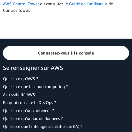
AWS Control Tower
ou consultez le
Guide de l'utilisateur
de
Control Tower.
Connectez-vous à la console
Se renseigner sur AWS
Qu'est-ce qu'AWS ?
Qu’est-ce que le cloud computing ?
Accessibilité AWS
En quoi consiste le DevOps ?
Qu'est-ce qu'un conteneur ?
Qu’est-ce qu’un lac de données ?
Qu’est-ce que l’intelligence artificielle (IA) ?