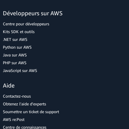
Développeurs sur AWS
Centre pour développeurs
Kits SDK et outils
.NET sur AWS
Python sur AWS
Java sur AWS
PHP sur AWS
JavaScript sur AWS
Aide
Contactez-nous
Obtenez l'aide d'experts
Soumettre un ticket de support
AWS re:Post
Centre de connaissances