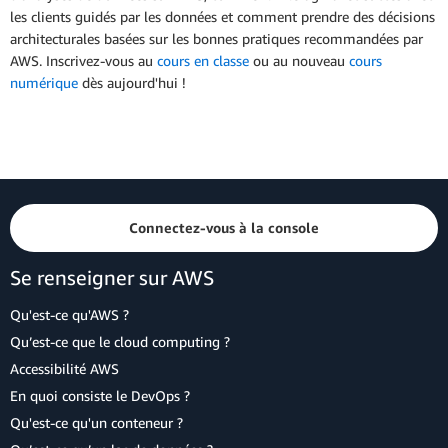
les clients guidés par les données et comment prendre des décisions
architecturales basées sur les bonnes pratiques recommandées par
AWS. Inscrivez-vous au
cours en classe
ou au nouveau
cours
numérique
dès aujourd'hui !
Connectez-vous à la console
Se renseigner sur AWS
Qu'est-ce qu'AWS ?
Qu’est-ce que le cloud computing ?
Accessibilité AWS
En quoi consiste le DevOps ?
Qu'est-ce qu'un conteneur ?