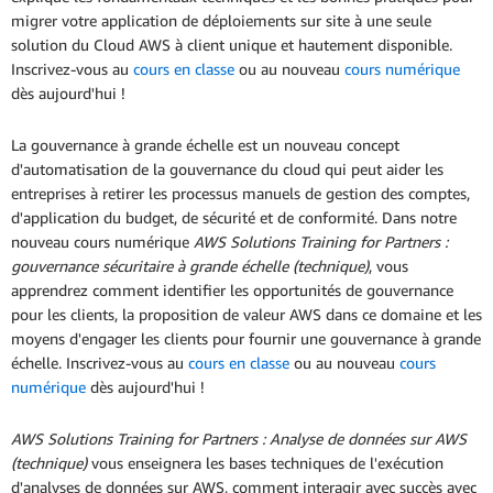
migrer votre application de déploiements sur site à une seule
solution du Cloud AWS à client unique et hautement disponible.
Inscrivez-vous au
cours en classe
ou au nouveau
cours numérique
dès aujourd'hui !
La gouvernance à grande échelle est un nouveau concept
d'automatisation de la gouvernance du cloud qui peut aider les
entreprises à retirer les processus manuels de gestion des comptes,
d'application du budget, de sécurité et de conformité. Dans notre
nouveau cours numérique
AWS Solutions Training for Partners :
gouvernance sécuritaire à grande échelle (technique)
, vous
apprendrez comment identifier les opportunités de gouvernance
pour les clients, la proposition de valeur AWS dans ce domaine et les
moyens d'engager les clients pour fournir une gouvernance à grande
échelle. Inscrivez-vous au
cours en classe
ou au nouveau
cours
numérique
dès aujourd'hui !
AWS Solutions Training for Partners : Analyse de données sur AWS
(technique)
vous enseignera les bases techniques de l'exécution
d'analyses de données sur AWS, comment interagir avec succès avec