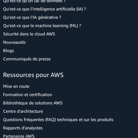
Qu’est-ce qu’un lac de données ?
Qu’est-ce que l’intelligence artificielle (IA) ?
Qu’est-ce que l’IA générative ?
Qu’est-ce que le machine learning (ML) ?
Sécurité dans le cloud AWS
Nouveautés
Blogs
Communiqués de presse
Ressources pour AWS
Mise en route
Formation et certification
Bibliothèque de solutions AWS
Centre d'architecture
Questions fréquentes (FAQ) techniques et sur les produits
Rapports d'analystes
Partenaires AWS