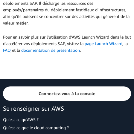
déploiements SAP. Il décharge les ressources des
employés/partenaires du déploiement fastidieux d'infrastructures,
afin qu'ils puissent se concentrer sur des activités qui génèrent de la
valeur métier.
Pour en savoir plus sur l'utilisation d'AWS Launch Wizard dans le but
d'accélérer vos déploiements SAP, visitez la
page Launch Wizard
, la
FAQ
et la
documentation de présentation
.
Connectez-vous à la console
Se renseigner sur AWS
Qu'est-ce qu'AWS ?
Qu’est-ce que le cloud computing ?