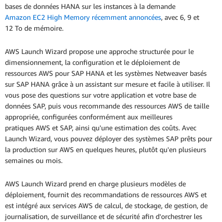
bases de données HANA sur les instances à la demande
Amazon EC2 High Memory
récemment annoncées
, avec 6, 9 et
12 To de mémoire.
AWS Launch Wizard propose une approche structurée pour le
dimensionnement, la configuration et le déploiement de
ressources AWS pour SAP HANA et les systèmes Netweaver basés
sur SAP HANA grâce à un assistant sur mesure et facile à utiliser. Il
vous pose des questions sur votre application et votre base de
données SAP, puis vous recommande des ressources AWS de taille
appropriée, configurées conformément aux meilleures
pratiques AWS et SAP, ainsi qu'une estimation des coûts. Avec
Launch Wizard, vous pouvez déployer des systèmes SAP prêts pour
la production sur AWS en quelques heures, plutôt qu'en plusieurs
semaines ou mois.
AWS Launch Wizard prend en charge plusieurs modèles de
déploiement, fournit des recommandations de ressources AWS et
est intégré aux services AWS de calcul, de stockage, de gestion, de
journalisation, de surveillance et de sécurité afin d'orchestrer les