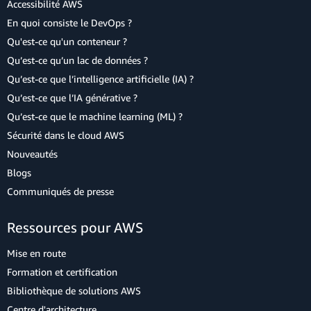
Accessibilité AWS
En quoi consiste le DevOps ?
Qu'est-ce qu'un conteneur ?
Qu’est-ce qu’un lac de données ?
Qu’est-ce que l’intelligence artificielle (IA) ?
Qu’est-ce que l’IA générative ?
Qu’est-ce que le machine learning (ML) ?
Sécurité dans le cloud AWS
Nouveautés
Blogs
Communiqués de presse
Ressources pour AWS
Mise en route
Formation et certification
Bibliothèque de solutions AWS
Centre d'architecture