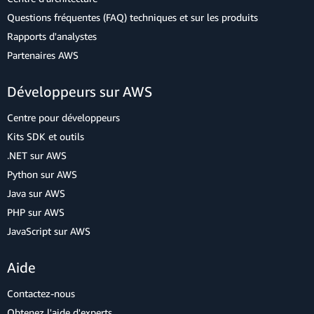
Questions fréquentes (FAQ) techniques et sur les produits
Rapports d'analystes
Partenaires AWS
Développeurs sur AWS
Centre pour développeurs
Kits SDK et outils
.NET sur AWS
Python sur AWS
Java sur AWS
PHP sur AWS
JavaScript sur AWS
Aide
Contactez-nous
Obtenez l'aide d'experts