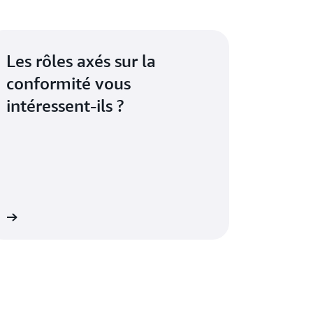
Les rôles axés sur la
conformité vous
intéressent-ils ?
 »