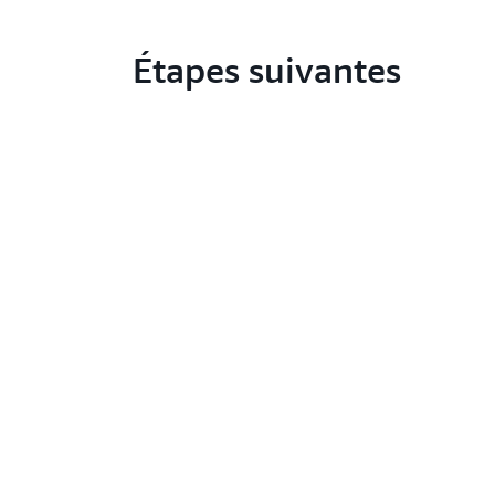
Étapes suivantes
Nou