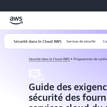
Passer au contenu principal
Sécurité dans le Cloud AWS
Services de sécurité
Ca
Sécurité dans le Cloud AWS
Programmes de confo
Guide des exigenc
sécurité des fourn