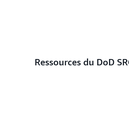
Ressources du DoD S