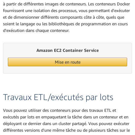
à partir de différentes images de conteneurs. Les conteneurs Docker
fournissent une isolation des processus, vous permettant d'exécuter
et de dimensionner différents composants côte à côte, quels que
soient le langage ou les bibliothèques de programmation en cours
d'exécution dans chaque conteneur.
Amazon EC2 Container Service
Mise en route
Travaux ETL/exécutés par lots
Vous pouvez utiliser des conteneurs pour des travaux ETL et
exécutés par lots en empaquetant la tâche dans un conteneur et en
déployant ce dernier dans un cluster partagé. Vous pouvez exécuter
différentes versions d'une même tâche ou de plusieurs tâches sur le