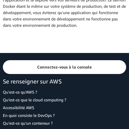
Docker étant le même sur votre système de production, de test et de
développement, vous éviterez qu'une application qui fonctionne
dans votre environnement de développement ne fonctionne pas
dans votre environnement de production.
Connectez-vous à la console
Se renseigner sur AWS
Qu'est-ce qu'AWS ?
Qu’est-ce que le cloud computing ?
Accessibilité AWS
En quoi consiste le DevOps ?
Qu'est-ce qu'un conteneur ?