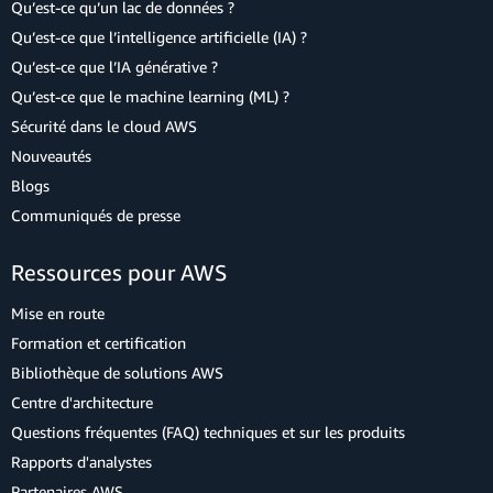
Qu’est-ce qu’un lac de données ?
Qu’est-ce que l’intelligence artificielle (IA) ?
Qu’est-ce que l’IA générative ?
Qu’est-ce que le machine learning (ML) ?
Sécurité dans le cloud AWS
Nouveautés
Blogs
Communiqués de presse
Ressources pour AWS
Mise en route
Formation et certification
Bibliothèque de solutions AWS
Centre d'architecture
Questions fréquentes (FAQ) techniques et sur les produits
Rapports d'analystes
Partenaires AWS