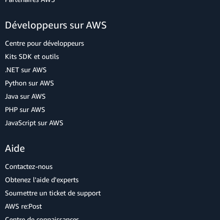
Développeurs sur AWS
Centre pour développeurs
Kits SDK et outils
.NET sur AWS
Python sur AWS
Java sur AWS
PHP sur AWS
JavaScript sur AWS
Aide
Contactez-nous
Obtenez l'aide d'experts
Soumettre un ticket de support
AWS re:Post
Centre de connaissances