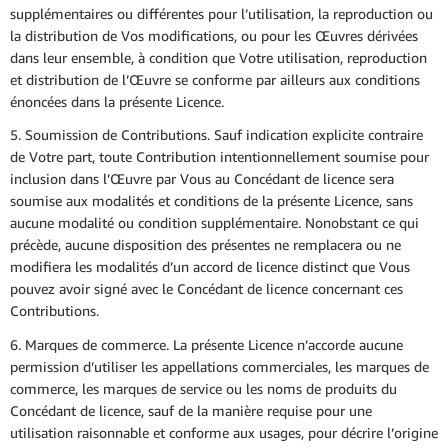
supplémentaires ou différentes pour l’utilisation, la reproduction ou
la distribution de Vos modifications, ou pour les Œuvres dérivées
dans leur ensemble, à condition que Votre utilisation, reproduction
et distribution de l’Œuvre se conforme par ailleurs aux conditions
énoncées dans la présente Licence.
5. Soumission de Contributions. Sauf indication explicite contraire
de Votre part, toute Contribution intentionnellement soumise pour
inclusion dans l’Œuvre par Vous au Concédant de licence sera
soumise aux modalités et conditions de la présente Licence, sans
aucune modalité ou condition supplémentaire. Nonobstant ce qui
précède, aucune disposition des présentes ne remplacera ou ne
modifiera les modalités d’un accord de licence distinct que Vous
pouvez avoir signé avec le Concédant de licence concernant ces
Contributions.
6. Marques de commerce. La présente Licence n’accorde aucune
permission d’utiliser les appellations commerciales, les marques de
commerce, les marques de service ou les noms de produits du
Concédant de licence, sauf de la manière requise pour une
utilisation raisonnable et conforme aux usages, pour décrire l’origine