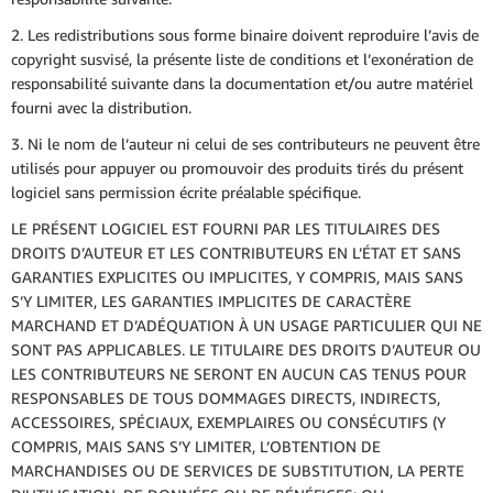
2. Les redistributions sous forme binaire doivent reproduire l’avis de
copyright susvisé, la présente liste de conditions et l’exonération de
responsabilité suivante dans la documentation et/ou autre matériel
fourni avec la distribution.
3. Ni le nom de l’auteur ni celui de ses contributeurs ne peuvent être
utilisés pour appuyer ou promouvoir des produits tirés du présent
logiciel sans permission écrite préalable spécifique.
LE PRÉSENT LOGICIEL EST FOURNI PAR LES TITULAIRES DES
DROITS D’AUTEUR ET LES CONTRIBUTEURS EN L’ÉTAT ET SANS
GARANTIES EXPLICITES OU IMPLICITES, Y COMPRIS, MAIS SANS
S’Y LIMITER, LES GARANTIES IMPLICITES DE CARACTÈRE
MARCHAND ET D’ADÉQUATION À UN USAGE PARTICULIER QUI NE
SONT PAS APPLICABLES. LE TITULAIRE DES DROITS D’AUTEUR OU
LES CONTRIBUTEURS NE SERONT EN AUCUN CAS TENUS POUR
RESPONSABLES DE TOUS DOMMAGES DIRECTS, INDIRECTS,
ACCESSOIRES, SPÉCIAUX, EXEMPLAIRES OU CONSÉCUTIFS (Y
COMPRIS, MAIS SANS S’Y LIMITER, L’OBTENTION DE
MARCHANDISES OU DE SERVICES DE SUBSTITUTION, LA PERTE