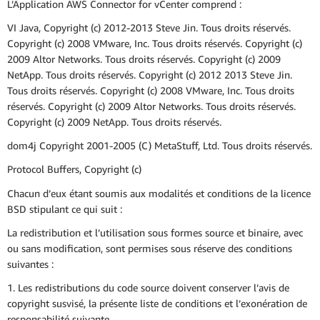
L’Application AWS Connector for vCenter comprend :
VI Java, Copyright (c) 2012-2013 Steve Jin. Tous droits réservés.
Copyright (c) 2008 VMware, Inc. Tous droits réservés. Copyright (c)
2009 Altor Networks. Tous droits réservés. Copyright (c) 2009
NetApp. Tous droits réservés. Copyright (c) 2012 2013 Steve Jin.
Tous droits réservés. Copyright (c) 2008 VMware, Inc. Tous droits
réservés. Copyright (c) 2009 Altor Networks. Tous droits réservés.
Copyright (c) 2009 NetApp. Tous droits réservés.
dom4j Copyright 2001-2005 (C) MetaStuff, Ltd. Tous droits réservés.
Protocol Buffers, Copyright (c)
Chacun d’eux étant soumis aux modalités et conditions de la licence
BSD stipulant ce qui suit :
La redistribution et l’utilisation sous formes source et binaire, avec
ou sans modification, sont permises sous réserve des conditions
suivantes :
1. Les redistributions du code source doivent conserver l’avis de
copyright susvisé, la présente liste de conditions et l’exonération de
responsabilité suivante.