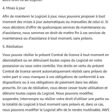
4. Mises à jour
Afin de maintenir le Logiciel à jour, nous pouvons proposer à tout
moment des mises à jour automatiques ou manuelles de celui-ci. Si
nous décidons d’offrir de quelconques services de maintenance ou
d’assistance, nous sommes en droit de mettre fin à ces services de
maintenance ou d’assistance à tout moment, sans préavis.
5. Résiliation
Vous pouvez résilier le présent Contrat de licence à tout moment en
désinstallant ou en détruisant toutes copies du Logiciel en votre
possession ou sous votre contrôle. Vos droits en vertu du présent
Contrat de licence seront automatiquement résiliés sans préavis de
notre part si vous manquez à vos obligations de conformité à ses
dispositions ou à vos obligations de paiement dans les délais
prescrits. En cas de résiliation, vous devez cesser toute utilisation et
détruire toutes copies du Logiciel. Nous pouvons modifier,
suspendre, interrompre ou résilier votre droit d’utiliser une partie ou
la totalité du Logiciel à tout moment sans préavis et, dans ce cas,
nous pouvons modifier le Logiciel afin de le rendre inutilisable. AWS