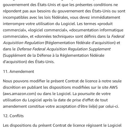
gouvernement des États-Unis et que les présentes conditions ne
répondent pas aux besoins du gouvernement des États-Unis ou sont
incompatibles avec les lois fédérales, vous devez immédiatement
interrompre votre utilisation du Logiciel. Les termes «produit
commercial», «logiciel commercial», «documentation informatique
commerciale», et «données techniques» sont définis dans la
Federal
Acquisition Regulation
(Réglementation fédérale d’acquisition) et
dans le
Defense Federal Acquisition Regulation Supplement
(Supplément de la Défense à la Réglementation fédérale
d’acquisition) des États-Unis.
11. Amendement
Nous pouvons modifier le présent Contrat de licence à notre seule
discrétion en publiant les dispositions modifiées sur le site AWS
(aws.amazon.com) ou dans le Logiciel. La poursuite de votre
utilisation du Logiciel après la date de prise d’effet de tout
amendement constitue votre acceptation d’être lié(e) par celui-ci.
12. Conflits
Les dispositions du présent Contrat de licence régissent le Logiciel