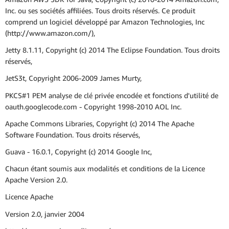
Inc. ou ses sociétés affiliées. Tous droits réservés. Ce produit
comprend un logiciel développé par Amazon Technologies, Inc
(http://www.amazon.com/),
Jetty 8.1.11, Copyright (c) 2014 The Eclipse Foundation. Tous droits
réservés,
JetS3t, Copyright 2006-2009 James Murty,
PKCS#1 PEM analyse de clé privée encodée et fonctions d'utilité de
oauth.googlecode.com - Copyright 1998-2010 AOL Inc.
Apache Commons Libraries, Copyright (c) 2014 The Apache
Software Foundation. Tous droits réservés,
Guava - 16.0.1, Copyright (c) 2014 Google Inc,
Chacun étant soumis aux modalités et conditions de la Licence
Apache Version 2.0.
Licence Apache
Version 2.0, janvier 2004