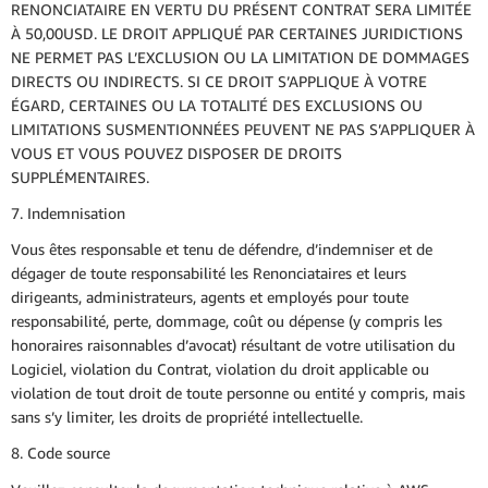
RENONCIATAIRE EN VERTU DU PRÉSENT CONTRAT SERA LIMITÉE
À 50,00USD. LE DROIT APPLIQUÉ PAR CERTAINES JURIDICTIONS
NE PERMET PAS L’EXCLUSION OU LA LIMITATION DE DOMMAGES
DIRECTS OU INDIRECTS. SI CE DROIT S’APPLIQUE À VOTRE
ÉGARD, CERTAINES OU LA TOTALITÉ DES EXCLUSIONS OU
LIMITATIONS SUSMENTIONNÉES PEUVENT NE PAS S’APPLIQUER À
VOUS ET VOUS POUVEZ DISPOSER DE DROITS
SUPPLÉMENTAIRES.
7. Indemnisation
Vous êtes responsable et tenu de défendre, d’indemniser et de
dégager de toute responsabilité les Renonciataires et leurs
dirigeants, administrateurs, agents et employés pour toute
responsabilité, perte, dommage, coût ou dépense (y compris les
honoraires raisonnables d’avocat) résultant de votre utilisation du
Logiciel, violation du Contrat, violation du droit applicable ou
violation de tout droit de toute personne ou entité y compris, mais
sans s’y limiter, les droits de propriété intellectuelle.
8. Code source