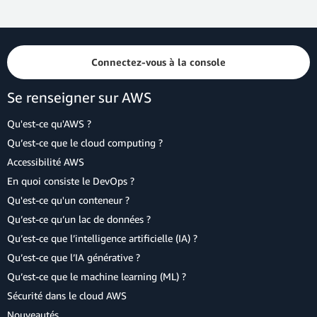
Connectez-vous à la console
Se renseigner sur AWS
Qu'est-ce qu'AWS ?
Qu’est-ce que le cloud computing ?
Accessibilité AWS
En quoi consiste le DevOps ?
Qu'est-ce qu'un conteneur ?
Qu’est-ce qu’un lac de données ?
Qu’est-ce que l’intelligence artificielle (IA) ?
Qu’est-ce que l’IA générative ?
Qu’est-ce que le machine learning (ML) ?
Sécurité dans le cloud AWS
Nouveautés