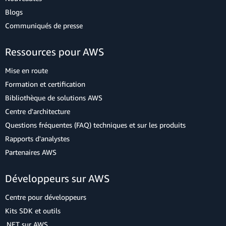
Blogs
Communiqués de presse
Ressources pour AWS
Mise en route
Formation et certification
Bibliothèque de solutions AWS
Centre d'architecture
Questions fréquentes (FAQ) techniques et sur les produits
Rapports d'analystes
Partenaires AWS
Développeurs sur AWS
Centre pour développeurs
Kits SDK et outils
.NET sur AWS