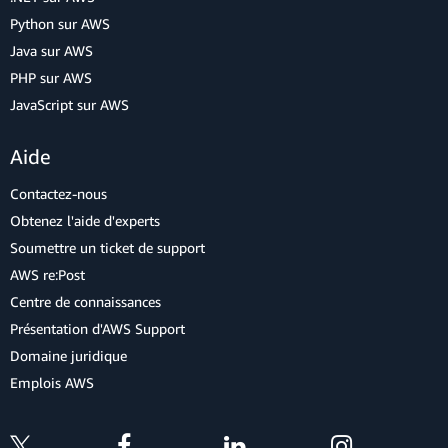
Python sur AWS
Java sur AWS
PHP sur AWS
JavaScript sur AWS
Aide
Contactez-nous
Obtenez l'aide d'experts
Soumettre un ticket de support
AWS re:Post
Centre de connaissances
Présentation d'AWS Support
Domaine juridique
Emplois AWS