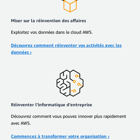
Miser sur la réinvention des affaires
Exploitez vos données dans le cloud AWS.
Découvrez comment réinventer vos activités avec les
données ›
Réinventer l'informatique d'entreprise
Découvrez comment vous pouvez innover plus rapidement
avec AWS.
Commencez à transformer votre organisation ›