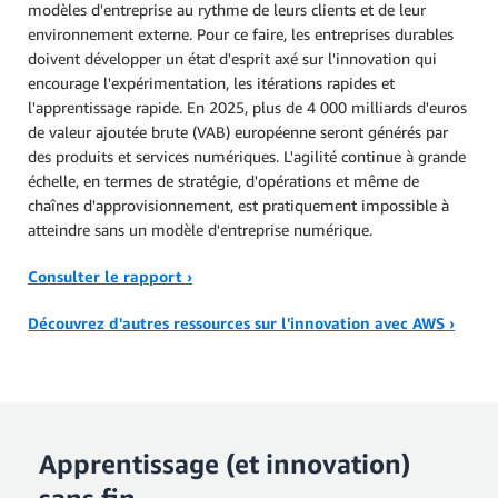
modèles d'entreprise au rythme de leurs clients et de leur
environnement externe. Pour ce faire, les entreprises durables
doivent développer un état d'esprit axé sur l'innovation qui
encourage l'expérimentation, les itérations rapides et
l'apprentissage rapide. En 2025, plus de 4 000 milliards d'euros
de valeur ajoutée brute (VAB) européenne seront générés par
des produits et services numériques. L'agilité continue à grande
échelle, en termes de stratégie, d'opérations et même de
chaînes d'approvisionnement, est pratiquement impossible à
atteindre sans un modèle d'entreprise numérique.
Consulter le rapport ›
Découvrez d'autres ressources sur l'innovation avec AWS ›
Apprentissage (et innovation)
sans fin