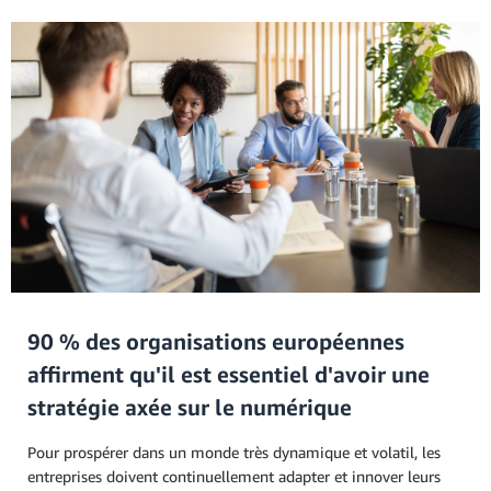
90 % des organisations européennes
affirment qu'il est essentiel d'avoir une
stratégie axée sur le numérique
Pour prospérer dans un monde très dynamique et volatil, les
entreprises doivent continuellement adapter et innover leurs