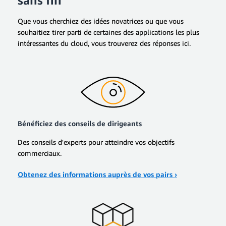
Que vous cherchiez des idées novatrices ou que vous
souhaitiez tirer parti de certaines des applications les plus
intéressantes du cloud, vous trouverez des réponses ici.
Bénéficiez des conseils de dirigeants
Des conseils d'experts pour atteindre vos objectifs
commerciaux.
Obtenez des informations auprès de vos pairs ›