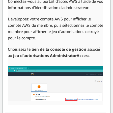
Connectez-vous au portail d'accès AWS à l'aide de vos
informations d'identification d'administrateur.
Développez votre compte AWS pour afficher le
compte AWS du membre, puis sélectionnez le compte
membre pour afficher le jeu d'autorisations octroyé
pour le compte.
Choisissez le
lien de la console de gestion
associé
au
jeu d'autorisations AdministratorAccess
.