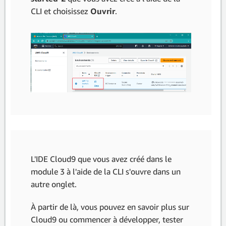
CLI et choisissez
Ouvrir
.
L'IDE Cloud9 que vous avez créé dans le
module 3 à l'aide de la CLI s'ouvre dans un
autre onglet.
À partir de là, vous pouvez en savoir plus sur
Cloud9 ou commencer à développer, tester