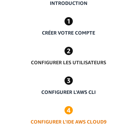
INTRODUCTION
CRÉER VOTRE COMPTE
CONFIGURER LES UTILISATEURS
CONFIGURER L'AWS CLI
CONFIGURER L'IDE AWS CLOUD9