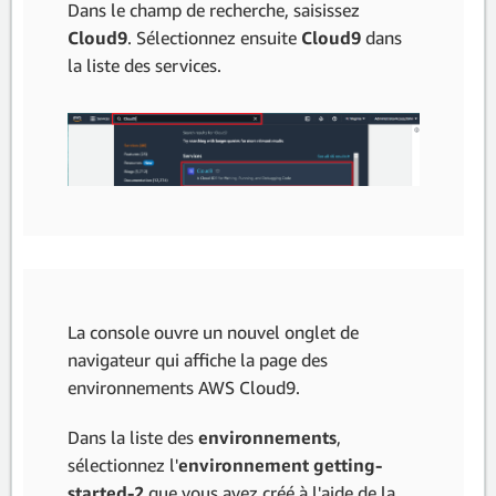
Dans le champ de recherche, saisissez
Cloud9
. Sélectionnez ensuite
Cloud9
dans
la liste des services.
La console ouvre un nouvel onglet de
navigateur qui affiche la page des
environnements AWS Cloud9.
Dans la liste des
environnements
,
sélectionnez l'
environnement getting-
started-2
que vous avez créé à l'aide de la