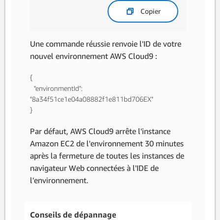
Copier
Une commande réussie renvoie l'ID de votre
nouvel environnement AWS Cloud9 :
{
"environmentId":
"8a34f51ce1e04a08882f1e811bd706EX"
}
Par défaut, AWS Cloud9 arrête l'instance
Amazon EC2 de l'environnement 30 minutes
après la fermeture de toutes les instances de
navigateur Web connectées à l'IDE de
l'environnement.
Conseils de dépannage