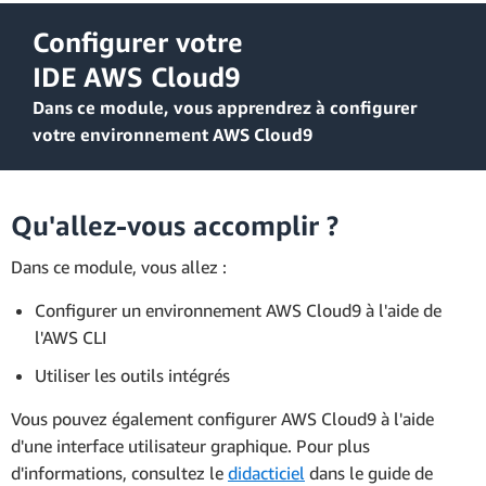
Configurer votre
IDE AWS Cloud9
Dans ce module, vous apprendrez à configurer
votre environnement AWS Cloud9
Qu'allez-vous accomplir ?
Dans ce module, vous allez :
Configurer un environnement AWS Cloud9 à l'aide de
l'AWS CLI
Utiliser les outils intégrés
Vous pouvez également configurer AWS Cloud9 à l'aide
d'une interface utilisateur graphique. Pour plus
d'informations, consultez le
didacticiel
dans le guide de