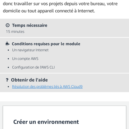
donc travailler sur vos projets depuis votre bureau, votre
domicile ou tout appareil connecté à Internet.
Temps nécessaire
15 minutes
Conditions requises pour le module
Un navigateur Internet
Un compte AWS
Configuration de l'AWS CLI
Obtenir de l'aide
Résolution des problèmes liés à AWS Cloud9
Créer un environnement