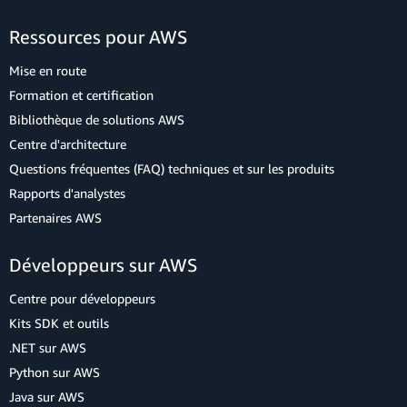
Ressources pour AWS
Mise en route
Formation et certification
Bibliothèque de solutions AWS
Centre d'architecture
Questions fréquentes (FAQ) techniques et sur les produits
Rapports d'analystes
Partenaires AWS
Développeurs sur AWS
Centre pour développeurs
Kits SDK et outils
.NET sur AWS
Python sur AWS
Java sur AWS