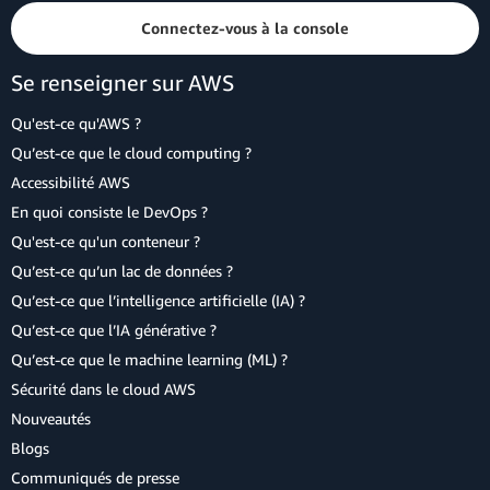
Connectez-vous à la console
Se renseigner sur AWS
Qu'est-ce qu'AWS ?
Qu’est-ce que le cloud computing ?
Accessibilité AWS
En quoi consiste le DevOps ?
Qu'est-ce qu'un conteneur ?
Qu’est-ce qu’un lac de données ?
Qu’est-ce que l’intelligence artificielle (IA) ?
Qu’est-ce que l’IA générative ?
Qu’est-ce que le machine learning (ML) ?
Sécurité dans le cloud AWS
Nouveautés
Blogs
Communiqués de presse