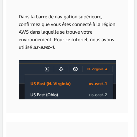
Dans la barre de navigation supérieure,
confirmez que vous êtes connecté à la région
AWS dans laquelle se trouve votre
environnement. Pour ce tutoriel, nous avons
utilisé
us-east-1
.