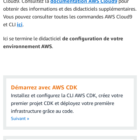
Cloud9. Consultez la
documentation AWS Cloud9
pour
obtenir des informations et des didacticiels supplémentaires.
Vous pouvez consulter toutes les commandes AWS Cloud9
et CLI
ici
.
Ici se termine le
didacticiel
de configuration de votre
environnement AWS
.
Démarrez avec AWS CDK
Installez et configurez la CLI AWS CDK, créez votre
premier projet CDK et déployez votre première
infrastructure grâce au code.
Suivant »