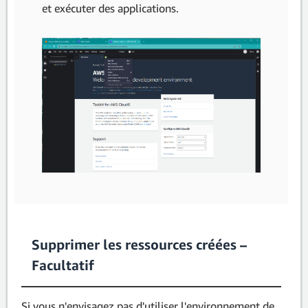
et exécuter des applications.
Supprimer les ressources créées –
Facultatif
Si vous n'envisagez pas d'utiliser l'environnement de