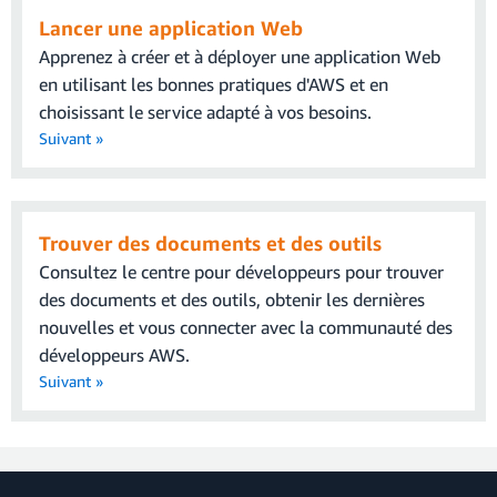
Lancer une application Web
Apprenez à créer et à déployer une application Web
en utilisant les bonnes pratiques d'AWS et en
choisissant le service adapté à vos besoins.
Suivant »
Trouver des documents et des outils
Consultez le centre pour développeurs pour trouver
des documents et des outils, obtenir les dernières
nouvelles et vous connecter avec la communauté des
développeurs AWS.
Suivant »