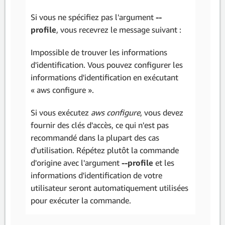
Si vous ne spécifiez pas l'argument
--
profile
, vous recevrez le message suivant :
Impossible de trouver les informations
d'identification. Vous pouvez configurer les
informations d'identification en exécutant
« aws configure ».
Si vous exécutez
aws configure
, vous devez
fournir des clés d'accès, ce qui n'est pas
recommandé dans la plupart des cas
d'utilisation. Répétez plutôt la commande
d'origine avec l'argument
--profile
et les
informations d'identification de votre
utilisateur seront automatiquement utilisées
pour exécuter la commande.