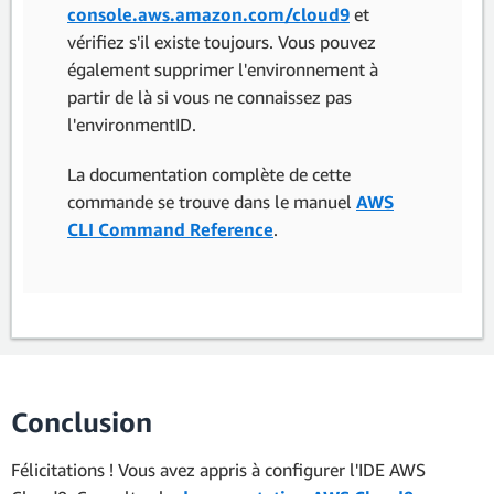
console.aws.amazon.com/cloud9
et
vérifiez s'il existe toujours. Vous pouvez
également supprimer l'environnement à
partir de là si vous ne connaissez pas
l'environmentID.
La documentation complète de cette
commande se trouve dans le manuel
AWS
CLI Command Reference
.
Conclusion
Félicitations ! Vous avez appris à configurer l'IDE AWS