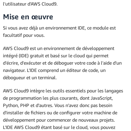
l'utilisateur d'AWS Cloud9.
Mise en œuvre
Si vous avez déjà un environnement IDE, ce module est
facultatif pour vous.
AWS Cloud9 est un environnement de développement
intégré (IDE) gratuit et basé sur le cloud qui permet
d'écrire, d'exécuter et de déboguer votre code à l'aide d'un
navigateur. L'IDE comprend un éditeur de code, un
débogueur et un terminal.
AWS Cloud9 intègre les outils essentiels pour les langages
de programmation les plus courants, dont JavaScript,
Python, PHP et d'autres. Vous n'avez donc pas besoin
d'installer de fichiers ou de configurer votre machine de
développement pour commencer de nouveaux projets.
L'IDE AWS Cloud9 étant basé sur le cloud, vous pouvez