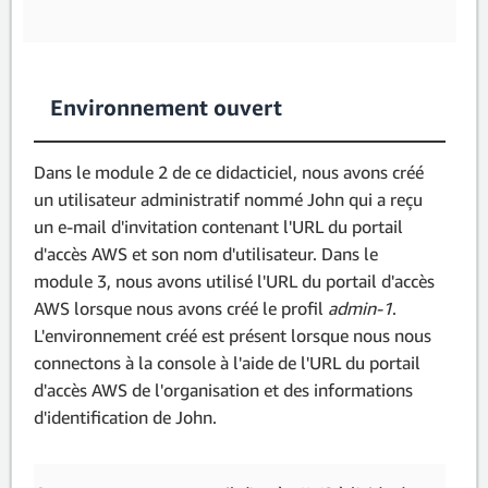
Environnement ouvert
Dans le module 2 de ce didacticiel, nous avons créé
un utilisateur administratif nommé John qui a reçu
un e-mail d'invitation contenant l'URL du portail
d'accès AWS et son nom d'utilisateur. Dans le
module 3, nous avons utilisé l'URL du portail d'accès
AWS lorsque nous avons créé le profil
admin-1
.
L'environnement créé est présent lorsque nous nous
connectons à la console à l'aide de l'URL du portail
d'accès AWS de l'organisation et des informations
d'identification de John.