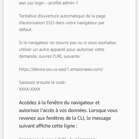
aws sso login --profile admin-1
Tentative d'ouverture automatique de la page
d'autorisation SSO dans votre navigateur par
défaut.
Si le navigateur ne s'ouvre pas ou si vous souhaitez
utiliser un autre appareil pour autoriser cette
demande, ouvrez l'URL suivante :
https://device.sso.us-east1.amazonaws.com/
Saisissez ensuite le code :
XXXX-XXXX
Accédez à la fenêtre du navigateur et
autorisez l'accès à vos données. Lorsque vous
revenez aux fenêtres de la CLI, le message
suivant affiche cette ligne :