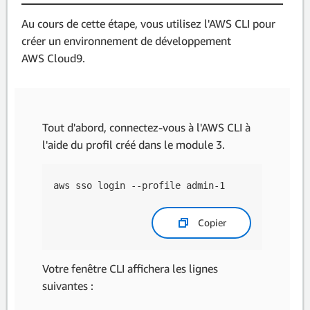
Au cours de cette étape, vous utilisez l'AWS CLI pour
créer un environnement de développement
AWS Cloud9.
Tout d'abord, connectez-vous à l'AWS CLI à
l'aide du profil créé dans le module 3.
aws sso login --profile admin-1
Copier
Votre fenêtre CLI affichera les lignes
suivantes :