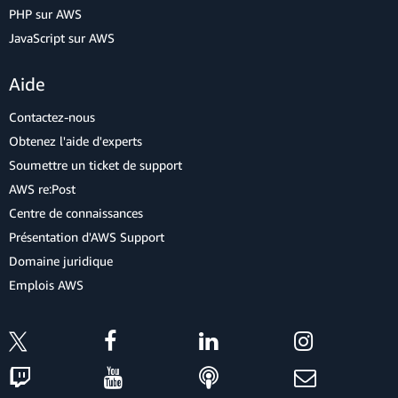
PHP sur AWS
JavaScript sur AWS
Aide
Contactez-nous
Obtenez l'aide d'experts
Soumettre un ticket de support
AWS re:Post
Centre de connaissances
Présentation d'AWS Support
Domaine juridique
Emplois AWS