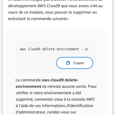
développement AWS Cloud9 que nous avons créé au
cours de ce module, vous pouvez le supprimer en
exécutant la commande suivante :
aws cloud9 delete-environment --environment-id
Copier
La commande
aws cloud9 delete-
environment
ne renvoie aucune sortie. Pour
vérifier si votre environnement a été
supprimé, connectez-vous à la console AWS
à l'aide de vos informations d'identification
d'administrateur, rendez-vous sur