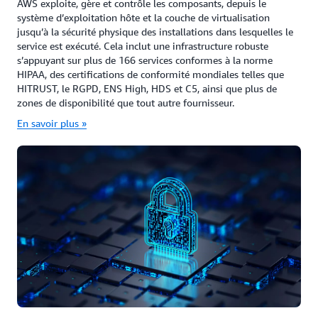
AWS exploite, gère et contrôle les composants, depuis le
système d’exploitation hôte et la couche de virtualisation
jusqu’à la sécurité physique des installations dans lesquelles le
service est exécuté. Cela inclut une infrastructure robuste
s’appuyant sur plus de 166 services conformes à la norme
HIPAA, des certifications de conformité mondiales telles que
HITRUST, le RGPD, ENS High, HDS et C5, ainsi que plus de
zones de disponibilité que tout autre fournisseur.
En savoir plus »