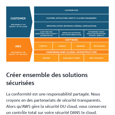
Créer ensemble des solutions
sécurisées
La conformité est une responsabilité partagée. Nous
croyons en des partenariats de sécurité transparents.
Alors qu’AWS gère la sécurité DU cloud, vous conservez
un contrôle total sur votre sécurité DANS le cloud.