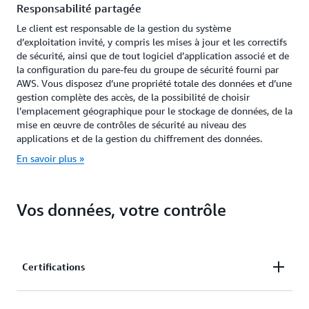
Responsabilité partagée
Le client est responsable de la gestion du système
d’exploitation invité, y compris les mises à jour et les correctifs
de sécurité, ainsi que de tout logiciel d’application associé et de
la configuration du pare-feu du groupe de sécurité fourni par
AWS. Vous disposez d’une propriété totale des données et d’une
gestion complète des accès, de la possibilité de choisir
l’emplacement géographique pour le stockage de données, de la
mise en œuvre de contrôles de sécurité au niveau des
applications et de la gestion du chiffrement des données.
En savoir plus »
Vos données, votre contrôle
Certifications