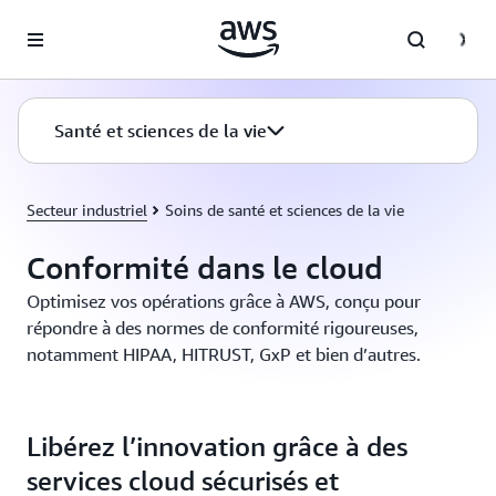
Passer au contenu principal
Santé et sciences de la vie
Secteur industriel
Soins de santé et sciences de la vie
Conformité dans le cloud
Optimisez vos opérations grâce à AWS, conçu pour
répondre à des normes de conformité rigoureuses,
notamment HIPAA, HITRUST, GxP et bien d’autres.
Libérez l’innovation grâce à des
services cloud sécurisés et