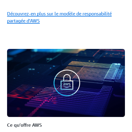
Découvrez-en plus sur le modèle de responsabilité
partagée d’AWS
Ce qu’offre AWS