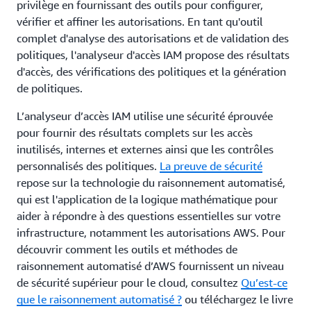
privilège en fournissant des outils pour configurer,
vérifier et affiner les autorisations. En tant qu'outil
complet d'analyse des autorisations et de validation des
politiques, l'analyseur d'accès IAM propose des résultats
d'accès, des vérifications des politiques et la génération
de politiques.
L’analyseur d’accès IAM utilise une sécurité éprouvée
pour fournir des résultats complets sur les accès
inutilisés, internes et externes ainsi que les contrôles
personnalisés des politiques.
La preuve de sécurité
repose sur la technologie du raisonnement automatisé,
qui est l'application de la logique mathématique pour
aider à répondre à des questions essentielles sur votre
infrastructure, notamment les autorisations AWS. Pour
découvrir comment les outils et méthodes de
raisonnement automatisé d’AWS fournissent un niveau
de sécurité supérieur pour le cloud, consultez
Qu’est-ce
que le raisonnement automatisé ?
ou téléchargez le livre