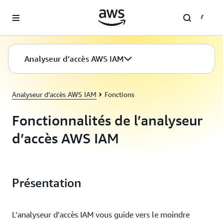
Passer au contenu principal
Analyseur d’accès AWS IAM
Analyseur d’accès AWS IAM
Fonctions
Fonctionnalités de l’analyseur
d’accès AWS IAM
Présentation
L’analyseur d’accès IAM vous guide vers le moindre