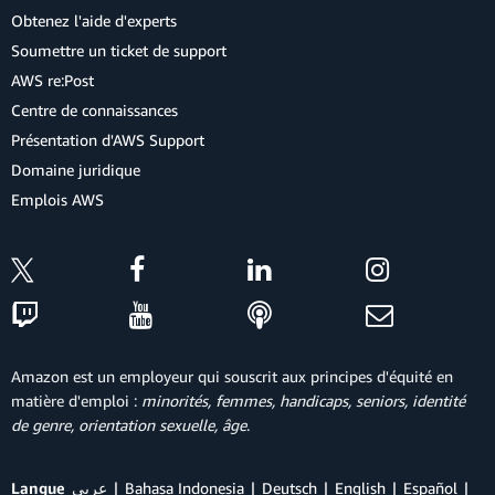
Obtenez l'aide d'experts
Soumettre un ticket de support
AWS re:Post
Centre de connaissances
Présentation d'AWS Support
Domaine juridique
Emplois AWS
Amazon est un employeur qui souscrit aux principes d'équité en
matière d'emploi :
minorités, femmes, handicaps, seniors, identité
de genre, orientation sexuelle, âge
.
Langue
عربي
Bahasa Indonesia
Deutsch
English
Español