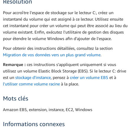
Résolution
Pour accroître l'espace de stockage sur le lecteur C:, créez un
instantané du volume qui est assigné à ce lecteur. Utilisez ensuite
cet instantané pour créer un volume qui peut être associé au lieu du
volume existant. Enfin, exécutez l'utilitaire de gestion des disques
pour étendre le volume Windows afin d'ajouter de l'espace.
Pour obtenir des instructions détaillées, consultez la section
Migration de vos données vers un plus grand volume
.
Remarque :
ces instructions s'appliquent uniquement si vous
utilisez un volume Elastic Block Storage (EBS). Si le lecteur C: drive
est un
stockage d'instance
, pensez à
créer un volume EBS
et à
l'utiliser comme volume racine
à la place.
Mots clés
Amazon EBS, extension, instance, EC2, Windows
Informations connexes