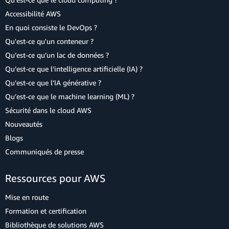
Accessibilité AWS
En quoi consiste le DevOps ?
Qu'est-ce qu'un conteneur ?
Qu’est-ce qu’un lac de données ?
Qu’est-ce que l’intelligence artificielle (IA) ?
Qu’est-ce que l’IA générative ?
Qu’est-ce que le machine learning (ML) ?
Sécurité dans le cloud AWS
Nouveautés
Blogs
Communiqués de presse
Ressources pour AWS
Mise en route
Formation et certification
Bibliothèque de solutions AWS