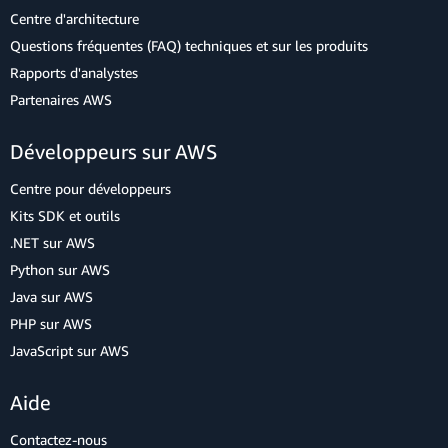
Centre d'architecture
Questions fréquentes (FAQ) techniques et sur les produits
Rapports d'analystes
Partenaires AWS
Développeurs sur AWS
Centre pour développeurs
Kits SDK et outils
.NET sur AWS
Python sur AWS
Java sur AWS
PHP sur AWS
JavaScript sur AWS
Aide
Contactez-nous