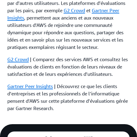
par d’autres utilisateurs. Les plateformes d’évaluations
par les pairs, par exemple
G2 Crowd
et
Gartner Peer
Insights
, permettent aux anciens et aux nouveaux
utilisateurs d’AWS de rejoindre une communauté
dynamique pour répondre aux questions, partager des
idées et en savoir plus sur les nouveaux services et les
pratiques exemplaires régissant le secteur.
G2 Crowd
| Comparez des services AWS et consultez les
évaluations de clients en fonction de leurs niveaux de
satisfaction et de leurs expériences d’utilisateurs.
Gartner Peer Insights
| Découvrez ce que les clients
d’entreprises et les professionnels de l’informatique
pensent d’AWS sur cette plateforme d’évaluations gérée
par Gartner Research.