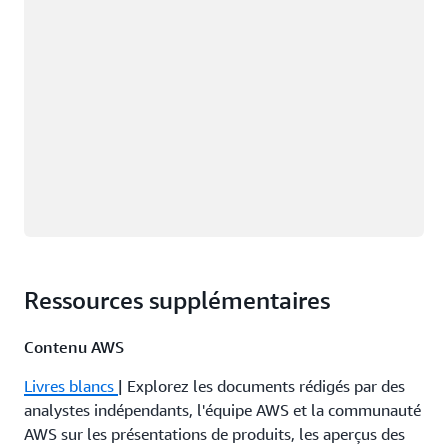
Ressources supplémentaires
Contenu AWS
Livres blancs
| Explorez les documents rédigés par des
analystes indépendants, l'équipe AWS et la communauté
AWS sur les présentations de produits, les aperçus des