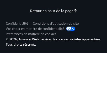
Retour en haut de la page
Confidentialité
Conditions d’utilisation du site
Vos choix en matière de confidentialité
Préférences en matière de cookies
© 2026, Amazon Web Services, Inc. ou ses sociétés apparentées.
Tous droits réservés.