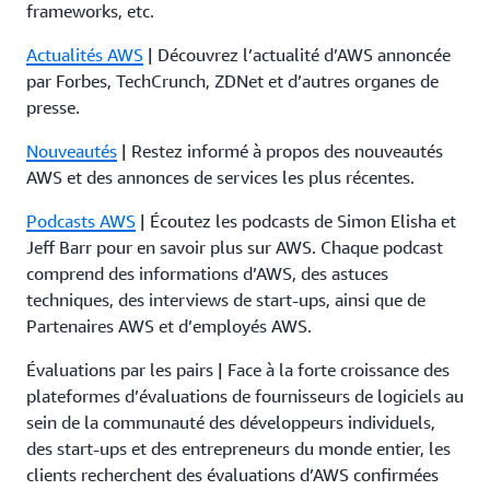
frameworks, etc.
Actualités AWS
| Découvrez l’actualité d’AWS annoncée
par Forbes, TechCrunch, ZDNet et d’autres organes de
presse.
Nouveautés
| Restez informé à propos des nouveautés
AWS et des annonces de services les plus récentes.
Podcasts AWS
| Écoutez les podcasts de Simon Elisha et
Jeff Barr pour en savoir plus sur AWS. Chaque podcast
comprend des informations d’AWS, des astuces
techniques, des interviews de start-ups, ainsi que de
Partenaires AWS et d’employés AWS.
Évaluations par les pairs | Face à la forte croissance des
plateformes d’évaluations de fournisseurs de logiciels au
sein de la communauté des développeurs individuels,
des start-ups et des entrepreneurs du monde entier, les
clients recherchent des évaluations d’AWS confirmées