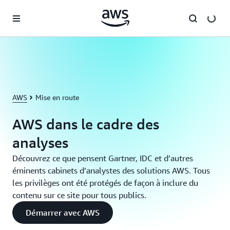
Passer au contenu principal
AWS
Mise en route
AWS dans le cadre des
analyses
Découvrez ce que pensent Gartner, IDC et d’autres
éminents cabinets d’analystes des solutions AWS. Tous
les privilèges ont été protégés de façon à inclure du
contenu sur ce site pour tous publics.
Démarrer avec AWS