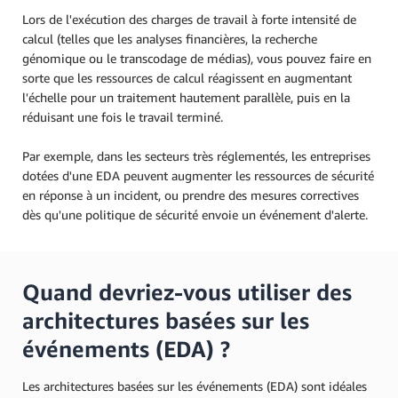
Lors de l'exécution des charges de travail à forte intensité de
calcul (telles que les analyses financières, la recherche
génomique ou le transcodage de médias), vous pouvez faire en
sorte que les ressources de calcul réagissent en augmentant
l'échelle pour un traitement hautement parallèle, puis en la
réduisant une fois le travail terminé.
Par exemple, dans les secteurs très réglementés, les entreprises
dotées d'une EDA peuvent augmenter les ressources de sécurité
en réponse à un incident, ou prendre des mesures correctives
dès qu'une politique de sécurité envoie un événement d'alerte.
Quand devriez-vous utiliser des
architectures basées sur les
événements (EDA) ?
Les architectures basées sur les événements (EDA) sont idéales