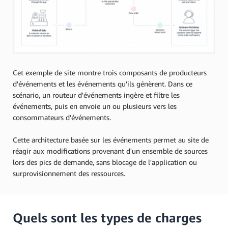
Cet exemple de site montre trois composants de producteurs
d'événements et les événements qu'ils génèrent. Dans ce
scénario, un routeur d'événements ingère et filtre les
événements, puis en envoie un ou plusieurs vers les
consommateurs d'événements.
Cette architecture basée sur les événements permet au site de
réagir aux modifications provenant d'un ensemble de sources
lors des pics de demande, sans blocage de l'application ou
surprovisionnement des ressources.
Quels sont les types de charges