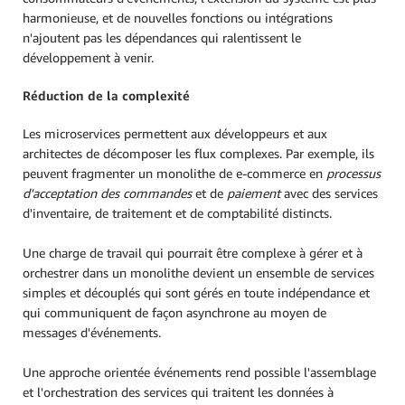
harmonieuse, et de nouvelles fonctions ou intégrations
n'ajoutent pas les dépendances qui ralentissent le
développement à venir.
Réduction de la complexité
Les microservices permettent aux développeurs et aux
architectes de décomposer les flux complexes. Par exemple, ils
peuvent fragmenter un monolithe de e-commerce en
processus
d'acceptation des commandes
et de
paiement
avec des services
d'inventaire, de traitement et de comptabilité distincts.
Une charge de travail qui pourrait être complexe à gérer et à
orchestrer dans un monolithe devient un ensemble de services
simples et découplés qui sont gérés en toute indépendance et
qui communiquent de façon asynchrone au moyen de
messages d'événements.
Une approche orientée événements rend possible l'assemblage
et l'orchestration des services qui traitent les données à