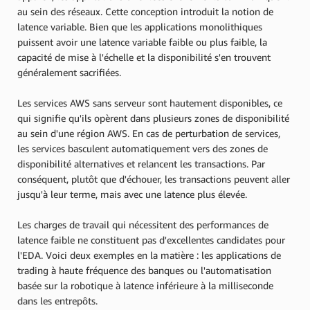
au sein des réseaux. Cette conception introduit la notion de
latence variable. Bien que les applications monolithiques
puissent avoir une latence variable faible ou plus faible, la
capacité de mise à l'échelle et la disponibilité s'en trouvent
généralement sacrifiées.
Les services AWS sans serveur sont hautement disponibles, ce
qui signifie qu'ils opèrent dans plusieurs zones de disponibilité
au sein d'une région AWS. En cas de perturbation de services,
les services basculent automatiquement vers des zones de
disponibilité alternatives et relancent les transactions. Par
conséquent, plutôt que d'échouer, les transactions peuvent aller
jusqu'à leur terme, mais avec une latence plus élevée.
Les charges de travail qui nécessitent des performances de
latence faible ne constituent pas d'excellentes candidates pour
l'EDA. Voici deux exemples en la matière : les applications de
trading à haute fréquence des banques ou l'automatisation
basée sur la robotique à latence inférieure à la milliseconde
dans les entrepôts.