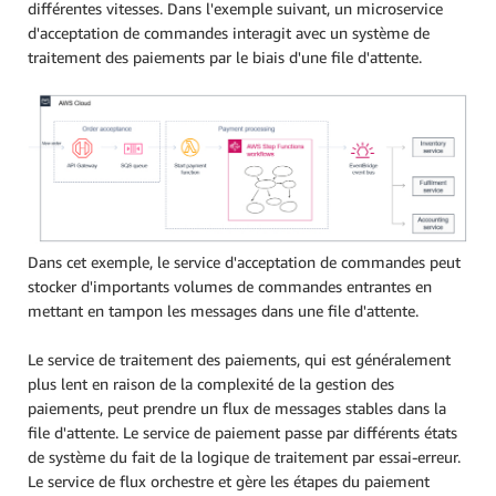
différentes vitesses. Dans l'exemple suivant, un microservice
d'acceptation de commandes interagit avec un système de
traitement des paiements par le biais d'une file d'attente.
Dans cet exemple, le service d'acceptation de commandes peut
stocker d'importants volumes de commandes entrantes en
mettant en tampon les messages dans une file d'attente.
Le service de traitement des paiements, qui est généralement
plus lent en raison de la complexité de la gestion des
paiements, peut prendre un flux de messages stables dans la
file d'attente. Le service de paiement passe par différents états
de système du fait de la logique de traitement par essai-erreur.
Le service de flux orchestre et gère les étapes du paiement