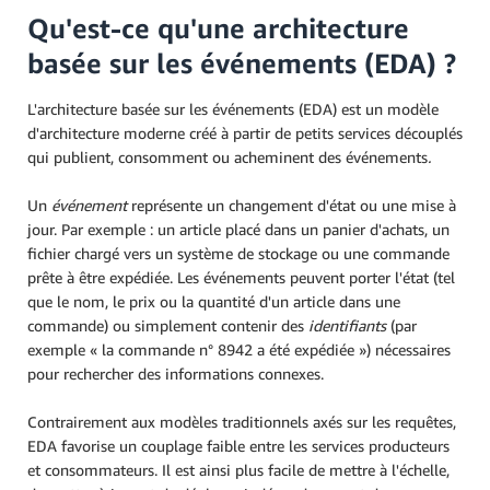
Qu'est-ce qu'une architecture
basée sur les événements (EDA) ?
L'architecture basée sur les événements (EDA) est un modèle
d'architecture moderne créé à partir de petits services découplés
qui publient, consomment ou acheminent des événements
.
Un
événement
représente un changement d'état ou une mise à
jour. Par exemple : un article placé dans un panier d'achats, un
fichier chargé vers un système de stockage ou une commande
prête à être expédiée. Les événements peuvent porter l'état (tel
que le nom, le prix ou la quantité d'un article dans une
commande) ou simplement contenir des
identifiants
(par
exemple « la commande n° 8942 a été expédiée ») nécessaires
pour rechercher des informations connexes.
Contrairement aux modèles traditionnels axés sur les requêtes,
EDA favorise un couplage faible entre les services producteurs
et consommateurs. Il est ainsi plus facile de mettre à l'échelle,