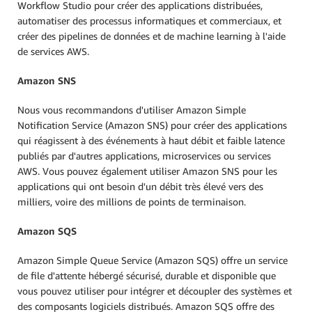
Workflow Studio pour créer des applications distribuées,
automatiser des processus informatiques et commerciaux, et
créer des pipelines de données et de machine learning à l'aide
de services AWS.
Amazon SNS
Nous vous recommandons d'utiliser Amazon Simple
Notiﬁcation Service (Amazon SNS) pour créer des applications
qui réagissent à des événements à haut débit et faible latence
publiés par d'autres applications, microservices ou services
AWS. Vous pouvez également utiliser Amazon SNS pour les
applications qui ont besoin d'un débit très élevé vers des
milliers, voire des millions de points de terminaison.
Amazon SQS
Amazon Simple Queue Service (Amazon SQS) offre un service
de file d'attente hébergé sécurisé, durable et disponible que
vous pouvez utiliser pour intégrer et découpler des systèmes et
des composants logiciels distribués. Amazon SQS offre des