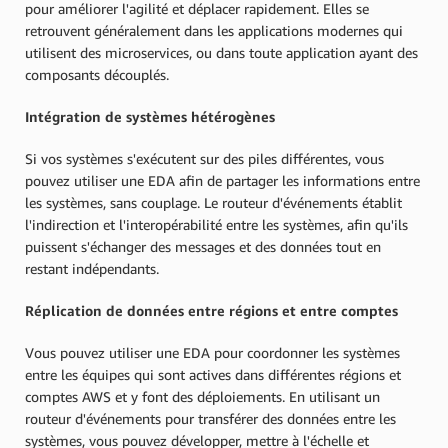
pour améliorer l'agilité et déplacer rapidement. Elles se
retrouvent généralement dans les applications modernes qui
utilisent des microservices, ou dans toute application ayant des
composants découplés.
Intégration de systèmes hétérogènes
Si vos systèmes s'exécutent sur des piles différentes, vous
pouvez utiliser une EDA afin de partager les informations entre
les systèmes, sans couplage. Le routeur d'événements établit
l'indirection et l'interopérabilité entre les systèmes, afin qu'ils
puissent s'échanger des messages et des données tout en
restant indépendants.
Réplication de données entre régions et entre comptes
Vous pouvez utiliser une EDA pour coordonner les systèmes
entre les équipes qui sont actives dans différentes régions et
comptes AWS et y font des déploiements. En utilisant un
routeur d'événements pour transférer des données entre les
systèmes, vous pouvez développer, mettre à l'échelle et