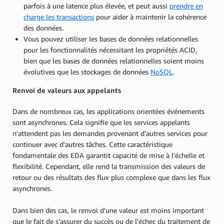
parfois à une latence plus élevée, et peut aussi
prendre en
charge les transactions
pour aider à maintenir la cohérence
des données.
Vous pouvez utiliser les bases de données relationnelles
pour les fonctionnalités nécessitant les propriétés ACID,
bien que les bases de données relationnelles soient moins
évolutives que les stockages de données
NoSQL
.
Renvoi de valeurs aux appelants
Dans de nombreux cas, les applications orientées événements
sont asynchrones. Cela signifie que les services appelants
n'attendent pas les demandes provenant d'autres services pour
continuer avec d'autres tâches. Cette caractéristique
fondamentale des EDA garantit capacité de mise à l'échelle et
flexibilité. Cependant, elle rend la transmission des valeurs de
retour ou des résultats des flux plus complexe que dans les flux
asynchrones.
Dans bien des cas, le renvoi d'une valeur est moins important
que le fait de s'assurer du succès ou de l'échec du traitement de