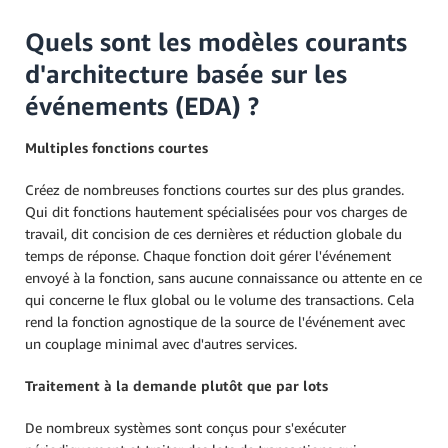
Quels sont les modèles courants
d'architecture basée sur les
événements (EDA) ?
Multiples fonctions courtes
Créez de nombreuses fonctions courtes sur des plus grandes.
Qui dit fonctions hautement spécialisées pour vos charges de
travail, dit concision de ces dernières et réduction globale du
temps de réponse. Chaque fonction doit gérer l'événement
envoyé à la fonction, sans aucune connaissance ou attente en ce
qui concerne le flux global ou le volume des transactions. Cela
rend la fonction agnostique de la source de l'événement avec
un couplage minimal avec d'autres services.
Traitement à la demande plutôt que par lots
De nombreux systèmes sont conçus pour s'exécuter