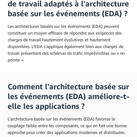
de travail adaptés à l'architecture
basée sur les événements (EDA) ?
Les architectures basées sur les événements (EDA) peuvent
constituer un moyen efficace de répondre aux exigences des
charges de travail hautement évolutives et hautement
disponibles. L'EDA s'applique également bien aux charges de
travail présentant des schémas de trafic imprévisibles ou « en
pointe ».
Comment l'architecture basée sur
les événements (EDA) améliore-t-
elle les applications ?
L'architecture basée sur les événements (EDA) favorise le
couplage faible entre les composants, ce qui en fait une bonne
approche pour créer des applications modernes et distribuées.