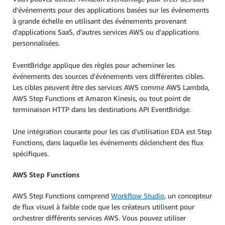
d'événements pour des applications basées sur les événements
à grande échelle en utilisant des événements provenant
d'applications SaaS, d'autres services AWS ou d'applications
personnalisées.
EventBridge applique des règles pour acheminer les
événements des sources d'événements vers différentes cibles.
Les cibles peuvent être des services AWS comme AWS Lambda,
AWS Step Functions et Amazon Kinesis, ou tout point de
terminaison HTTP dans les destinations API EventBridge.
Une intégration courante pour les cas d'utilisation EDA est Step
Functions, dans laquelle les événements déclenchent des flux
spécifiques.
AWS Step Functions
AWS Step Functions comprend
Workflow Studio
, un concepteur
de flux visuel à faible code que les créateurs utilisent pour
orchestrer différents services AWS. Vous pouvez utiliser