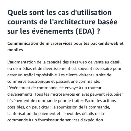
Quels sont les cas d'utilisation
courants de l'architecture basée
sur les événements (EDA) ?
Communication de microservices pour les backends web et
mobiles
L'augmentation de la capacité des sites web de vente au détail
ou de médias et de divertissement est souvent nécessaire pour
gérer un trafic imprévisible. Les clients visitent un site de
commerce électronique et passent une commande.
L'événement de commande est envoyé à un routeur
d'événements. Tous les microservices en aval peuvent récupérer
l'événement de commande pour le traiter. Parmi les actions
possibles, on peut citer : la soumission de la commande,
l'autorisation du paiement et l'envoi des détails de la
commande à un fournisseur de services d'expédition.