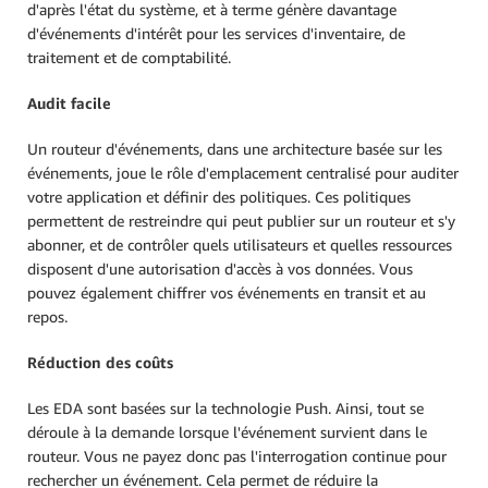
d'après l'état du système, et à terme génère davantage
d'événements d'intérêt pour les services d'inventaire, de
traitement et de comptabilité.
Audit facile
Un routeur d'événements, dans une architecture basée sur les
événements, joue le rôle d'emplacement centralisé pour auditer
votre application et définir des politiques. Ces politiques
permettent de restreindre qui peut publier sur un routeur et s'y
abonner, et de contrôler quels utilisateurs et quelles ressources
disposent d'une autorisation d'accès à vos données. Vous
pouvez également chiffrer vos événements en transit et au
repos.
Réduction des coûts
Les EDA sont basées sur la technologie Push. Ainsi, tout se
déroule à la demande lorsque l'événement survient dans le
routeur. Vous ne payez donc pas l'interrogation continue pour
rechercher un événement. Cela permet de réduire la