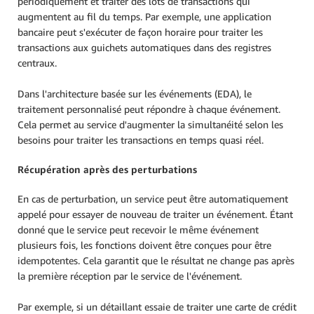
périodiquement et traiter des lots de transactions qui
augmentent au fil du temps. Par exemple, une application
bancaire peut s'exécuter de façon horaire pour traiter les
transactions aux guichets automatiques dans des registres
centraux.
Dans l'architecture basée sur les événements (EDA), le
traitement personnalisé peut répondre à chaque événement.
Cela permet au service d'augmenter la simultanéité selon les
besoins pour traiter les transactions en temps quasi réel.
Récupération après des perturbations
En cas de perturbation, un service peut être automatiquement
appelé pour essayer de nouveau de traiter un événement. Étant
donné que le service peut recevoir le même événement
plusieurs fois, les fonctions doivent être conçues pour être
idempotentes. Cela garantit que le résultat ne change pas après
la première réception par le service de l'événement.
Par exemple, si un détaillant essaie de traiter une carte de crédit