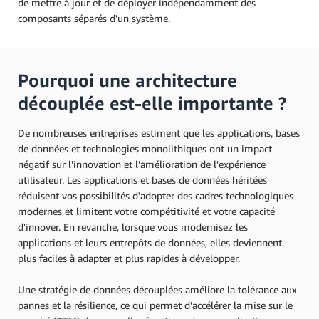
de mettre à jour et de déployer indépendamment des
composants séparés d'un système.
Pourquoi une architecture
découplée est-elle importante ?
De nombreuses entreprises estiment que les applications, bases
de données et technologies monolithiques ont un impact
négatif sur l'innovation et l'amélioration de l'expérience
utilisateur. Les applications et bases de données héritées
réduisent vos possibilités d'adopter des cadres technologiques
modernes et limitent votre compétitivité et votre capacité
d'innover. En revanche, lorsque vous modernisez les
applications et leurs entrepôts de données, elles deviennent
plus faciles à adapter et plus rapides à développer.
Une stratégie de données découplées améliore la tolérance aux
pannes et la résilience, ce qui permet d'accélérer la mise sur le