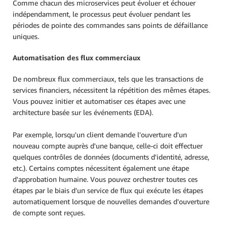
Comme chacun des microservices peut évoluer et échouer
indépendamment, le processus peut évoluer pendant les
périodes de pointe des commandes sans points de défaillance
uniques.
Automatisation des flux commerciaux
De nombreux flux commerciaux, tels que les transactions de
services financiers, nécessitent la répétition des mêmes étapes.
Vous pouvez initier et automatiser ces étapes avec une
architecture basée sur les événements (EDA).
Par exemple, lorsqu'un client demande l'ouverture d'un
nouveau compte auprès d'une banque, celle-ci doit effectuer
quelques contrôles de données (documents d'identité, adresse,
etc.). Certains comptes nécessitent également une étape
d'approbation humaine. Vous pouvez orchestrer toutes ces
étapes par le biais d'un service de flux qui exécute les étapes
automatiquement lorsque de nouvelles demandes d'ouverture
de compte sont reçues.