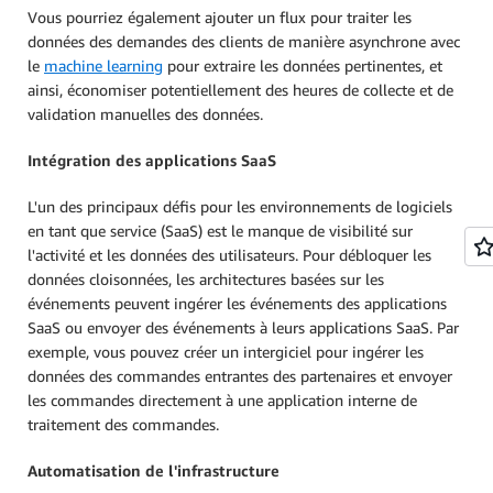
Vous pourriez également ajouter un flux pour traiter les
données des demandes des clients de manière asynchrone avec
le
machine learning
pour extraire les données pertinentes, et
ainsi, économiser potentiellement des heures de collecte et de
validation manuelles des données.
Intégration des applications SaaS
L'un des principaux défis pour les environnements de logiciels
en tant que service (SaaS) est le manque de visibilité sur
l'activité et les données des utilisateurs. Pour débloquer les
données cloisonnées, les architectures basées sur les
événements peuvent ingérer les événements des applications
SaaS ou envoyer des événements à leurs applications SaaS. Par
exemple, vous pouvez créer un intergiciel pour ingérer les
données des commandes entrantes des partenaires et envoyer
les commandes directement à une application interne de
traitement des commandes.
Automatisation de l'infrastructure