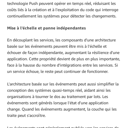
technologie Push peuvent opérer en temps réel, réduisant les
coûts liés à la création et à l'exploitation du code qui interroge
continuellement les systèmes pour détecter les changements.
Mise à l'échelle et panne indépendantes
En découplant les services, les composants d'une architecture
basée sur les événements peuvent être mis à l'échelle et
échouer de façon indépendante, augmentant la résilience d'une
application. Cette propriété devient de plus en plus importante,
face à la hausse du nombre d'intégrations entre les services. Si
un service échoue, le reste peut continuer de fonctionner.
L'architecture basée sur les événements peut aussi simplifier la
conception des systèmes quasi-temps réel, aidant ainsi les
organisations à tourner le dos au traitement par lots. Les
événements sont générés lorsque l'état d'une application
change. Quand les événements augmentent, la couche qui les
traite peut s'accroître.
Les événements sont généralement publiés vers les services de