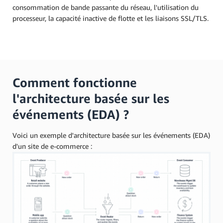
consommation de bande passante du réseau, l'utilisation du
processeur, la capacité inactive de flotte et les liaisons SSL/TLS.
Comment fonctionne
l'architecture basée sur les
événements (EDA) ?
Voici un exemple d'architecture basée sur les événements (EDA)
d'un site de e-commerce :