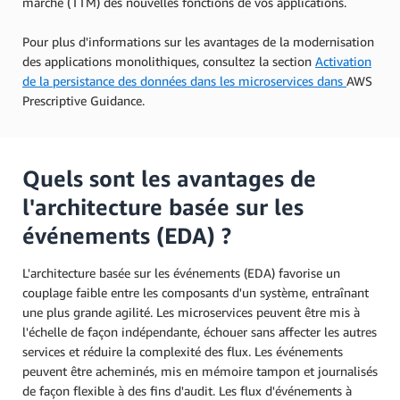
marché (TTM) des nouvelles fonctions de vos applications.
Pour plus d'informations sur les avantages de la modernisation
des applications monolithiques, consultez la section
Activation
de la persistance des données dans les microservices dans
AWS
Prescriptive Guidance.
Quels sont les avantages de
l'architecture basée sur les
événements (EDA) ?
L'architecture basée sur les événements (EDA) favorise un
couplage faible entre les composants d'un système, entraînant
une plus grande agilité. Les microservices peuvent être mis à
l'échelle de façon indépendante, échouer sans affecter les autres
services et réduire la complexité des flux. Les événements
peuvent être acheminés, mis en mémoire tampon et journalisés
de façon flexible à des fins d'audit. Les flux d'événements à