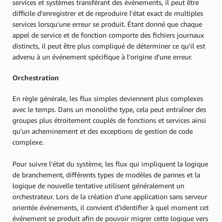
services et systèmes transférant des événements, il peut être
difficile d'enregistrer et de reproduire l'état exact de multiples
services lorsqu'une erreur se produit. Étant donné que chaque
appel de service et de fonction comporte des fichiers journaux
distincts, il peut être plus compliqué de déterminer ce qu'il est
advenu à un événement spécifique à l'origine d'une erreur.
Orchestration
En règle générale, les flux simples deviennent plus complexes
avec le temps. Dans un monolithe type, cela peut entraîner des
groupes plus étroitement couplés de fonctions et services ainsi
qu'un acheminement et des exceptions de gestion de code
complexe.
Pour suivre l'état du système, les flux qui impliquent la logique
de branchement, différents types de modèles de pannes et la
logique de nouvelle tentative utilisent généralement un
orchestrateur. Lors de la création d'une application sans serveur
orientée événements, il convient d'identifier à quel moment cet
événement se produit afin de pouvoir migrer cette logique vers