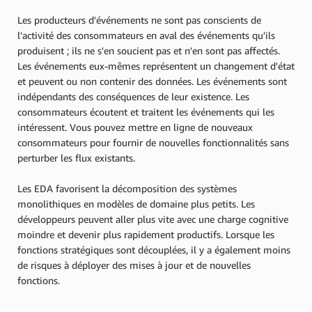
Les producteurs d'événements ne sont pas conscients de
l'activité des consommateurs en aval des événements qu'ils
produisent ; ils ne s'en soucient pas et n'en sont pas affectés.
Les événements eux-mêmes représentent un changement d'état
et peuvent ou non contenir des données. Les événements sont
indépendants des conséquences de leur existence. Les
consommateurs écoutent et traitent les événements qui les
intéressent. Vous pouvez mettre en ligne de nouveaux
consommateurs pour fournir de nouvelles fonctionnalités sans
perturber les flux existants.
Les EDA favorisent la décomposition des systèmes
monolithiques en modèles de domaine plus petits. Les
développeurs peuvent aller plus vite avec une charge cognitive
moindre et devenir plus rapidement productifs. Lorsque les
fonctions stratégiques sont découplées, il y a également moins
de risques à déployer des mises à jour et de nouvelles
fonctions.