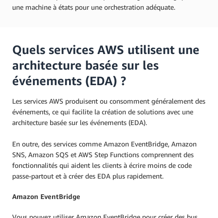
une machine à états pour une orchestration adéquate.
Quels services AWS utilisent une
architecture basée sur les
événements (EDA) ?
Les services AWS produisent ou consomment généralement des
événements, ce qui facilite la création de solutions avec une
architecture basée sur les événements (EDA).
En outre, des services comme Amazon EventBridge, Amazon
SNS, Amazon SQS et AWS Step Functions comprennent des
fonctionnalités qui aident les clients à écrire moins de code
passe-partout et à créer des EDA plus rapidement.
Amazon EventBridge
Vous pouvez utiliser Amazon EventBridge pour créer des bus