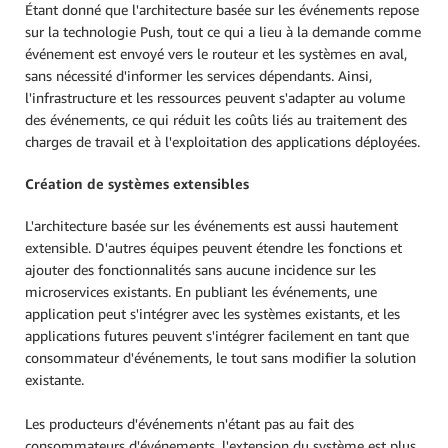
Étant donné que l'architecture basée sur les événements repose
sur la technologie Push, tout ce qui a lieu à la demande comme
événement est envoyé vers le routeur et les systèmes en aval,
sans nécessité d'informer les services dépendants. Ainsi,
l'infrastructure et les ressources peuvent s'adapter au volume
des événements, ce qui réduit les coûts liés au traitement des
charges de travail et à l'exploitation des applications déployées.
Création de systèmes extensibles
L'architecture basée sur les événements est aussi hautement
extensible. D'autres équipes peuvent étendre les fonctions et
ajouter des fonctionnalités sans aucune incidence sur les
microservices existants. En publiant les événements, une
application peut s'intégrer avec les systèmes existants, et les
applications futures peuvent s'intégrer facilement en tant que
consommateur d'événements, le tout sans modifier la solution
existante.
Les producteurs d'événements n'étant pas au fait des
consommateurs d'événements, l'extension du système est plus