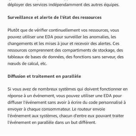
déployer des services indépendamment des autres équipes.
Surveillance et alerte de l'état des ressources
Plutôt que de vérifier continuellement vos ressources, vous
pouvez utiliser une EDA pour surveiller les anomalies, les
changements et les mises à jour et recevoir des alertes. Ces
ressources comprennent des compartiments de stockage, des
tableaux de bases de données, des fonctions sans serveur, des
nœuds de calcul, etc.
Diffusion et traitement en parallèle
Si vous avez de nombreux systèmes qui doivent fonctionner en
réponse à un événement, vous pouvez utiliser une EDA pour
diffuser l'événement sans avoir à écrire du code personnalisé à
envoyer à chaque consommateur. Le routeur envoie
l'événement aux systèmes, chacun d'entre eux pouvant traiter
l'événement en parallèle dans un but différent.