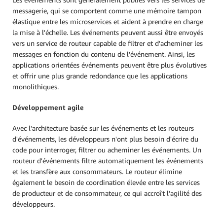
messagerie, qui se comportent comme une mémoire tampon
élastique entre les microservices et aident à prendre en charge
la mise à l'échelle. Les événements peuvent aussi être envoyés
vers un service de routeur capable de filtrer et d'acheminer les
messages en fonction du contenu de l'événement. Ainsi, les
applications orientées événements peuvent être plus évolutives
et offrir une plus grande redondance que les applications
monolithiques.
Développement agile
Avec l'architecture basée sur les événements et les routeurs
d'événements, les développeurs n'ont plus besoin d'écrire du
code pour interroger, filtrer ou acheminer les événements. Un
routeur d'événements filtre automatiquement les événements
et les transfère aux consommateurs. Le routeur élimine
également le besoin de coordination élevée entre les services
de producteur et de consommateur, ce qui accroît l'agilité des
développeurs.