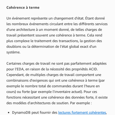
Cohérence à terme
Un événement représente un changement d'état. Étant donné
les nombreux événements circulant entre les différents services
d'une architecture à un moment donné, de telles charges de
travail présentent souvent une cohérence à terme
.
Cela rend
plus complexe le traitement des transactions, la gestion des
doublons ou la détermination de l'état global exact d'un
système.
Certaines charges de travail ne sont pas parfaitement adaptées
pour l'EDA, en raison de la nécessité des propriétés ACID.
Cependant, de multiples charges de travail comportent une
combinaisons d'exigences qui ont une cohérence à terme (par
exemple le nombre total de commandes durant l'heure en
cours) ou forte (par exemple l'inventaire actuel). Pour ces
fonctions nécessitant une cohérence des données forte, il existe
des modèles d'architectures de soutien. Par exemple :
DynamoDB peut fournir des
lectures fortement cohérentes
,