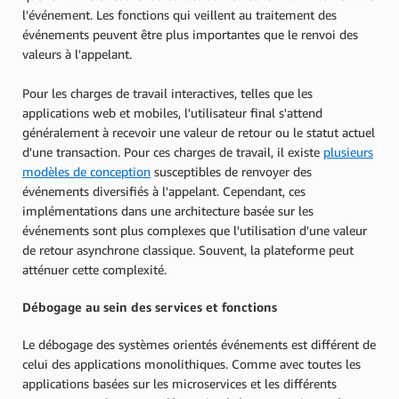
l'événement. Les fonctions qui veillent au traitement des
événements peuvent être plus importantes que le renvoi des
valeurs à l'appelant.
Pour les charges de travail interactives, telles que les
applications web et mobiles, l'utilisateur final s'attend
généralement à recevoir une valeur de retour ou le statut actuel
d'une transaction. Pour ces charges de travail, il existe
plusieurs
modèles de conception
susceptibles de renvoyer des
événements diversifiés à l'appelant. Cependant, ces
implémentations dans une architecture basée sur les
événements sont plus complexes que l'utilisation d'une valeur
de retour asynchrone classique. Souvent, la plateforme peut
atténuer cette complexité.
Débogage au sein des services et fonctions
Le débogage des systèmes orientés événements est différent de
celui des applications monolithiques. Comme avec toutes les
applications basées sur les microservices et les différents