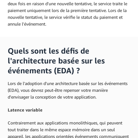
deux fois en raison d'une nouvelle tentative, le service traite le
paiement uniquement lors de la première tentative. Lors de la
nouvelle tentative, le service vérifie le statut du paiement et
annule l'événement.
Quels sont les défis de
l'architecture basée sur les
événements (EDA) ?
Lors de l'adoption d'une architecture basée sur les événements
(EDA), vous devrez peut-être repenser votre manière
d'envisager la conception de votre application.
Latence variable
Contrairement aux applications monolithiques, qui peuvent
tout traiter dans le même espace mémoire dans un seul
appareil, les applications orientées événements communiquent