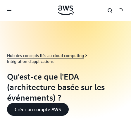
Passer au contenu principal
Hub des concepts liés au cloud computing
Intégration d'applications
Qu'est-ce que l'EDA
(architecture basée sur les
événements) ?
Créer un compte AWS