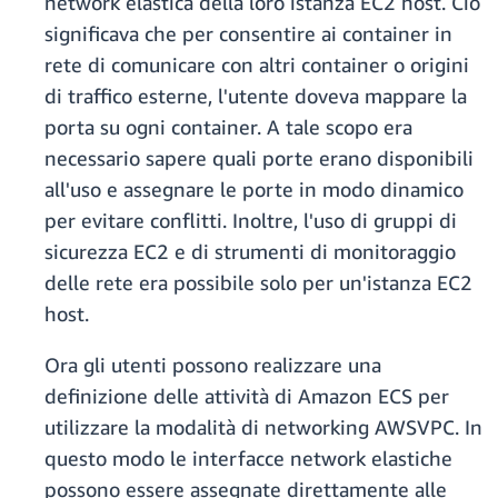
network elastica della loro istanza EC2 host. Ciò
significava che per consentire ai container in
rete di comunicare con altri container o origini
di traffico esterne, l'utente doveva mappare la
porta su ogni container. A tale scopo era
necessario sapere quali porte erano disponibili
all'uso e assegnare le porte in modo dinamico
per evitare conflitti. Inoltre, l'uso di gruppi di
sicurezza EC2 e di strumenti di monitoraggio
delle rete era possibile solo per un'istanza EC2
host.
Ora gli utenti possono realizzare una
definizione delle attività di Amazon ECS per
utilizzare la modalità di networking AWSVPC. In
questo modo le interfacce network elastiche
possono essere assegnate direttamente alle