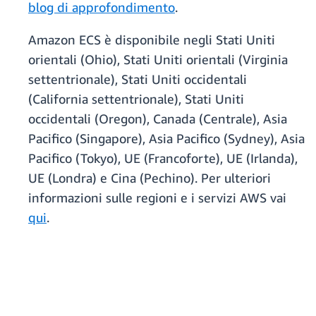
blog di approfondimento
.
Amazon ECS è disponibile negli Stati Uniti
orientali (Ohio), Stati Uniti orientali (Virginia
settentrionale), Stati Uniti occidentali
(California settentrionale), Stati Uniti
occidentali (Oregon), Canada (Centrale), Asia
Pacifico (Singapore), Asia Pacifico (Sydney), Asia
Pacifico (Tokyo), UE (Francoforte), UE (Irlanda),
UE (Londra) e Cina (Pechino). Per ulteriori
informazioni sulle regioni e i servizi AWS vai
qui
.