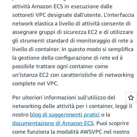
attività Amazon ECS in esecuzione dalle
sottoreti VPC designate dall'utente. L'interfaccia
network elastica a livello di attività consente di
assegnare gruppi di sicurezza EC2 e di utilizzare
gli strumenti standard di monitoraggio di rete a
livello di container. In questo modo si semplifica
la gestione della configurazione di rete ed è
possibile trattare ogni container come
un'istanza EC2 con caratteristiche di networking
complete nel VPC.
Per ulteriori informazioni sull'utilizzo del
networking delle attività per i container, leggi il
nostro
blog di suggerimenti pratici
o la
documentazione di Amazon ECS
. Puoi scoprire
come funziona la modalità AWSVPC nel nostro