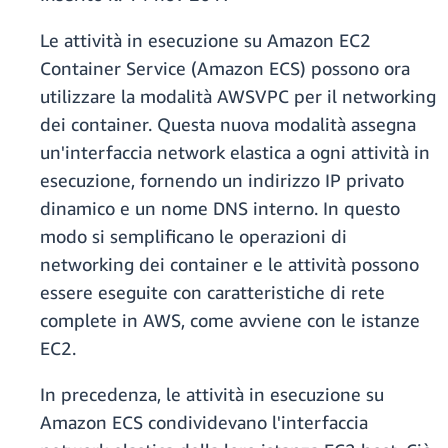
Le attività in esecuzione su Amazon EC2
Container Service (Amazon ECS) possono ora
utilizzare la modalità AWSVPC per il networking
dei container. Questa nuova modalità assegna
un'interfaccia network elastica a ogni attività in
esecuzione, fornendo un indirizzo IP privato
dinamico e un nome DNS interno. In questo
modo si semplificano le operazioni di
networking dei container e le attività possono
essere eseguite con caratteristiche di rete
complete in AWS, come avviene con le istanze
EC2.
In precedenza, le attività in esecuzione su
Amazon ECS condividevano l'interfaccia