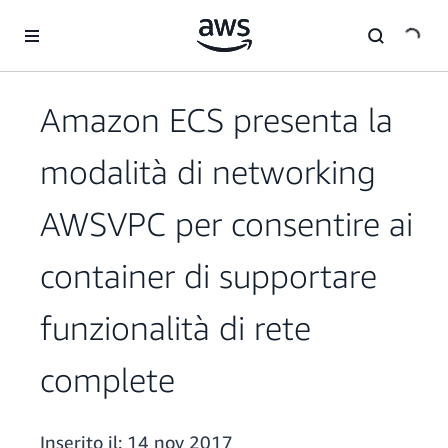
Passa al contenuto principale
Amazon ECS presenta la
modalità di networking
AWSVPC per consentire ai
container di supportare
funzionalità di rete
complete
Inserito il:
14 nov 2017