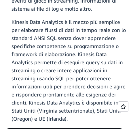
eventi di gioco in streaming, informazioni di
sistema ai file di log e molto altro.
Kinesis Data Analytics è il mezzo più semplice
per elaborare flussi di dati in tempo reale con lo
standard ANSI SQL senza dover apprendere
specifiche competenze su programmazione o
framework di elaborazione. Kinesis Data
Analytics permette di eseguire query su dati in
streaming o creare intere applicazioni in
streaming usando SQL per poter ottenere
informazioni utili per prendere decisioni e agire
e rispondere prontamente alle esigenze dei
clienti. Kinesis Data Analytics è disponibile in
Stati Uniti (Virginia settentrionale), Stati Uniti
(Oregon) e UE (Irlanda).