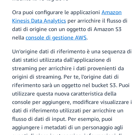
Ora puoi configurare le applicazioni
Amazon
Kinesis Data Analytics
per arricchire il flusso di
dati di origine con un oggetto di Amazon S3
nella
console di gestione AWS
.
Un'origine dati di riferimento è una sequenza di
dati statici utilizzata dall'applicazione di
streaming per arricchire i dati provenienti da
origini di streaming. Per te, l'origine dati di
riferimento sarà un oggetto nel bucket S3. Puoi
utilizzare questa nuova caratteristica della
console per aggiungere, modificare visualizzare i
dati di riferimento utilizzati per arricchire un
flusso di dati di input. Per esempio, puoi
aggiungere i metadati di un personaggio agli