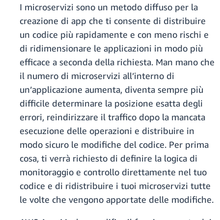
I microservizi sono un metodo diffuso per la
creazione di app che ti consente di distribuire
un codice più rapidamente e con meno rischi e
di ridimensionare le applicazioni in modo più
efficace a seconda della richiesta. Man mano che
il numero di microservizi all’interno di
un’applicazione aumenta, diventa sempre più
difficile determinare la posizione esatta degli
errori, reindirizzare il traffico dopo la mancata
esecuzione delle operazioni e distribuire in
modo sicuro le modifiche del codice. Per prima
cosa, ti verrà richiesto di definire la logica di
monitoraggio e controllo direttamente nel tuo
codice e di ridistribuire i tuoi microservizi tutte
le volte che vengono apportate delle modifiche.