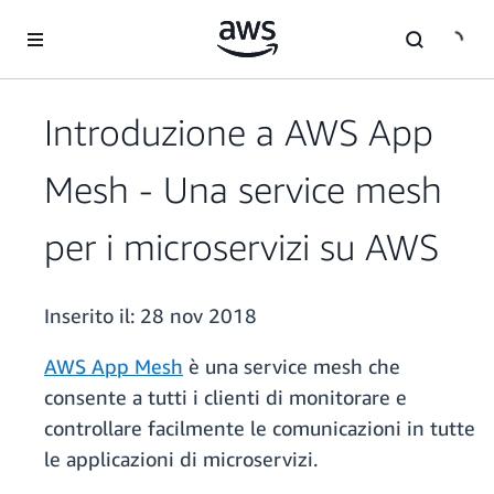
Passa al contenuto principale
Introduzione a AWS App
Mesh - Una service mesh
per i microservizi su AWS
Inserito il:
28 nov 2018
AWS App Mesh
è una service mesh che
consente a tutti i clienti di monitorare e
controllare facilmente le comunicazioni in tutte
le applicazioni di microservizi.