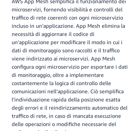
AWS App Mesh semplifica il funzionamento dei
microservizi, fornendo visibilità e controlli del
traffico di rete coerenti con ogni microservizio
incluso in un’applicazione. App Mesh elimina la
necessità di aggiornare il codice di
un’applicazione per modificare il modo in cui i
dati di monitoraggio sono raccolti e il traffico
viene indirizzato ai microservizi. App Mesh
configura ogni microservizio per esportare i dati
di monitoraggio, oltre a implementare
costantemente la logica di controllo delle
comunicazioni nell’applicazione. Ciò semplifica
l’individuazione rapida della posizione esatta
degli errori e il reindirizzamento automatico del
traffico di rete, in caso di mancata esecuzione
delle operazioni o modifiche necessarie del