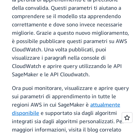
della convalida. Questi parametri ti aiutano a
comprendere se il modello sta apprendendo
correttamente e dove sono invece necessarie
migliorie. Grazie a questo nuovo miglioramento,
è possibile pubblicare questi parametri su AWS
CloudWatch. Una volta pubblicati, puoi
visualizzare i paragrafi nella console di
CloudWatch e aprire query utilizzando le API
SageMaker e le API Cloudwatch.
Ora puoi monitorare, visualizzare e aprire query
sui parametri di apprendimento in tutte le
regioni AWS in cui SageMaker è
attualmente
disponibile
e supportato sia dagli algoritmi
integrati sia dagli algoritmi personalizzati. Per
maggiori informazioni, visita il blog correlato