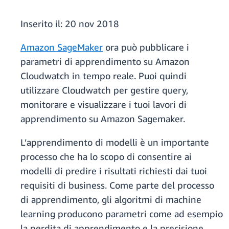
Inserito il:
20 nov 2018
Amazon SageMaker
ora può pubblicare i
parametri di apprendimento su Amazon
Cloudwatch in tempo reale. Puoi quindi
utilizzare Cloudwatch per gestire query,
monitorare e visualizzare i tuoi lavori di
apprendimento su Amazon Sagemaker.
L’apprendimento di modelli è un importante
processo che ha lo scopo di consentire ai
modelli di predire i risultati richiesti dai tuoi
requisiti di business. Come parte del processo
di apprendimento, gli algoritmi di machine
learning producono parametri come ad esempio
la perdita di apprendimento e la precisione