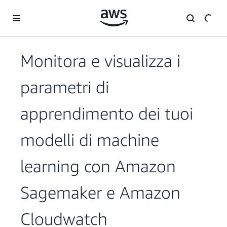
Passa al contenuto principale
Monitora e visualizza i
parametri di
apprendimento dei tuoi
modelli di machine
learning con Amazon
Sagemaker e Amazon
Cloudwatch