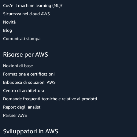
Cos'è il machine learning (ML)?
Sicurezza nel cloud AWS
Novità
Blog
Comunicati stampa
Risorse per AWS
Nozioni di base
Formazione e certificazioni
Biblioteca di soluzioni AWS
Centro di architettura
Domande frequenti tecniche e relative ai prodotti
Report degli analisti
Partner AWS
Sviluppatori in AWS