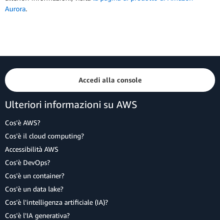
Aurora
.
Accedi alla console
Ulteriori informazioni su AWS
Cos'è AWS?
Cos'è il cloud computing?
Accessibilità AWS
Cos'è DevOps?
Cos'è un container?
Cos'è un data lake?
Cos'è l'intelligenza artificiale (IA)?
Cos'è l'IA generativa?