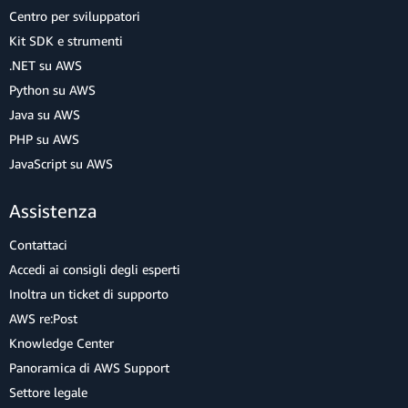
Centro per sviluppatori
Kit SDK e strumenti
.NET su AWS
Python su AWS
Java su AWS
PHP su AWS
JavaScript su AWS
Assistenza
Contattaci
Accedi ai consigli degli esperti
Inoltra un ticket di supporto
AWS re:Post
Knowledge Center
Panoramica di AWS Support
Settore legale