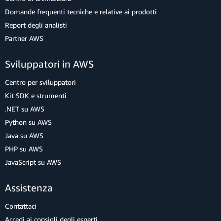
Domande frequenti tecniche e relative ai prodotti
Report degli analisti
Partner AWS
Sviluppatori in AWS
Centro per sviluppatori
Kit SDK e strumenti
.NET su AWS
Python su AWS
Java su AWS
PHP su AWS
JavaScript su AWS
Assistenza
Contattaci
Accedi ai consigli degli esperti