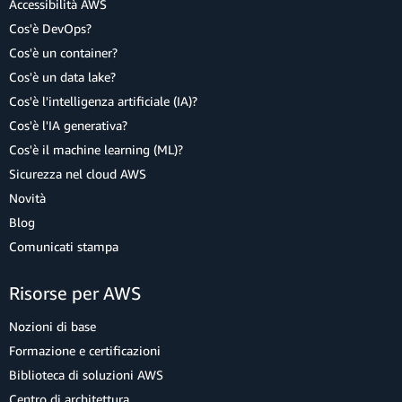
Accessibilità AWS
Cos'è DevOps?
Cos'è un container?
Cos'è un data lake?
Cos'è l'intelligenza artificiale (IA)?
Cos'è l'IA generativa?
Cos'è il machine learning (ML)?
Sicurezza nel cloud AWS
Novità
Blog
Comunicati stampa
Risorse per AWS
Nozioni di base
Formazione e certificazioni
Biblioteca di soluzioni AWS
Centro di architettura