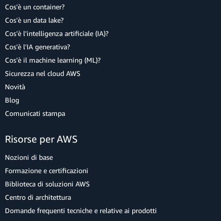
Cos'è un container?
Cos'è un data lake?
Cos'è l'intelligenza artificiale (IA)?
Cos'è l'IA generativa?
Cos'è il machine learning (ML)?
Sicurezza nel cloud AWS
Novità
Blog
Comunicati stampa
Risorse per AWS
Nozioni di base
Formazione e certificazioni
Biblioteca di soluzioni AWS
Centro di architettura
Domande frequenti tecniche e relative ai prodotti