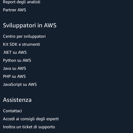
Report degli analisti
Partner AWS
Sviluppatori in AWS
Centro per sviluppatori
Kit SDK e strumenti
.NET su AWS
Python su AWS
Java su AWS
PHP su AWS
JavaScript su AWS
Assistenza
Contattaci
Accedi ai consigli degli esperti
Inoltra un ticket di supporto