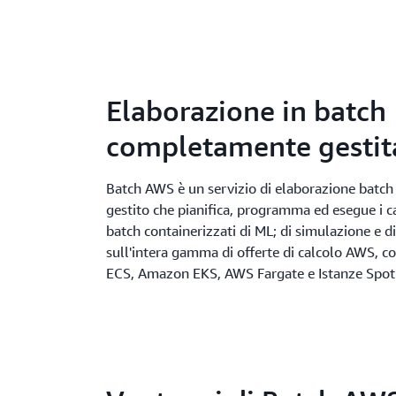
Elaborazione in batch
completamente gestit
Batch AWS è un servizio di elaborazione bat
gestito che pianifica, programma ed esegue i ca
batch containerizzati di ML; di simulazione e di
sull'intera gamma di offerte di calcolo AWS,
ECS, Amazon EKS, AWS Fargate e Istanze Spo