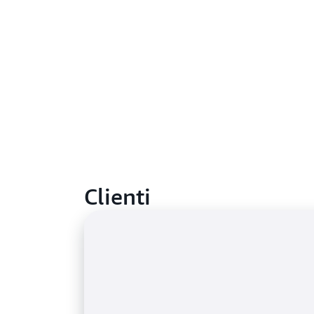
Clienti