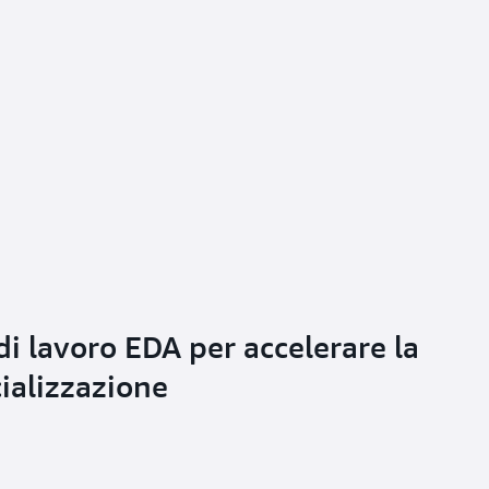
di lavoro EDA per accelerare la
ializzazione