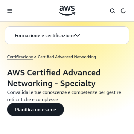
Passa al contenuto principale
Formazione e certificazione
Certificazione
Certified Advanced Networking
AWS Certified Advanced
Networking - Specialty
Convalida le tue conoscenze e competenze per gestire
reti critiche e complesse
Pianifica un esame