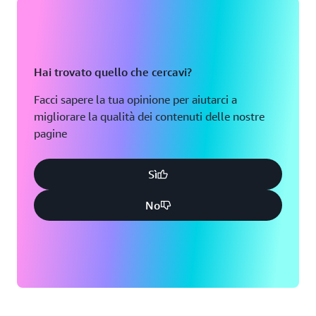
Hai trovato quello che cercavi?
Facci sapere la tua opinione per aiutarci a
migliorare la qualità dei contenuti delle nostre
pagine
Sì
No