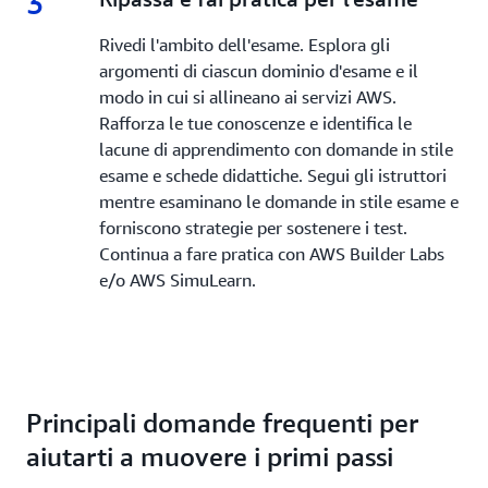
3
Rivedi l'ambito dell'esame. Esplora gli
argomenti di ciascun dominio d'esame e il
modo in cui si allineano ai servizi AWS.
Rafforza le tue conoscenze e identifica le
lacune di apprendimento con domande in stile
esame e schede didattiche. Segui gli istruttori
mentre esaminano le domande in stile esame e
forniscono strategie per sostenere i test.
Continua a fare pratica con AWS Builder Labs
e/o AWS SimuLearn.
Principali domande frequenti per
aiutarti a muovere i primi passi