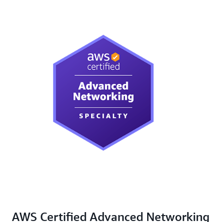
AWS Certified Advanced Networking