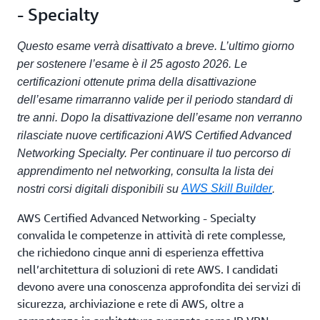
- Specialty
Questo esame verrà disattivato a breve. L’ultimo giorno
per sostenere l’esame è il 25 agosto 2026. Le
certificazioni ottenute prima della disattivazione
dell’esame rimarranno valide per il periodo standard di
tre anni. Dopo la disattivazione dell’esame non verranno
rilasciate nuove certificazioni AWS Certified Advanced
Networking Specialty. Per continuare il tuo percorso di
apprendimento nel networking, consulta la lista dei
AWS Skill Builder
nostri corsi digitali disponibili su
.
AWS Certified Advanced Networking - Specialty
convalida le competenze in attività di rete complesse,
che richiedono cinque anni di esperienza effettiva
nell’architettura di soluzioni di rete AWS. I candidati
devono avere una conoscenza approfondita dei servizi di
sicurezza, archiviazione e rete di AWS, oltre a