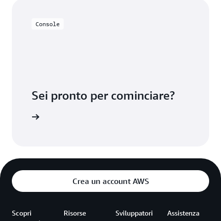
Console
Sei pronto per cominciare?
odeDeploy
Crea un account AWS
Scopri
Risorse
Sviluppatori
Assistenza